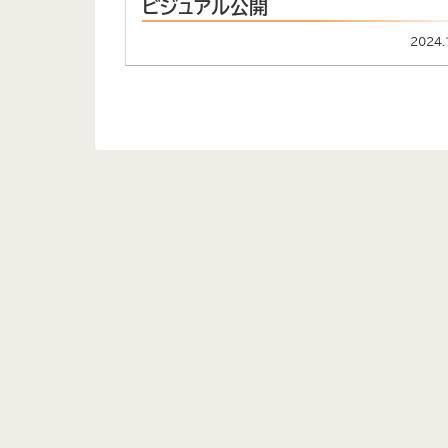
ビジュアル公開
2024.