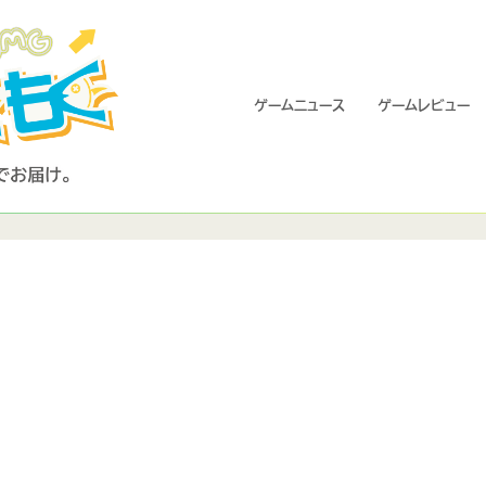
ゲームニュース
ゲームレビュー