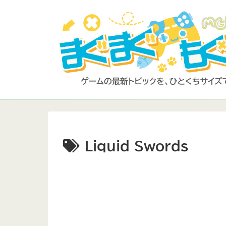
Liquid Swords