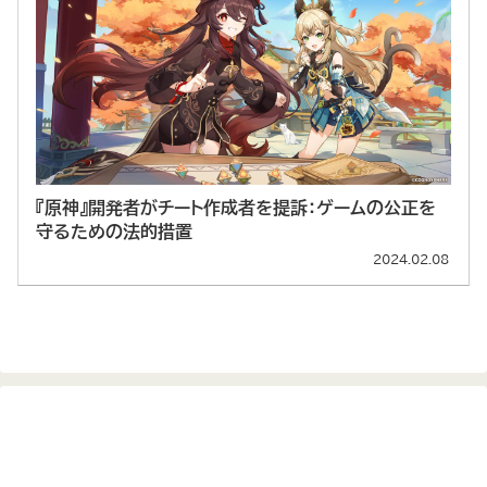
『原神』開発者がチート作成者を提訴：ゲームの公正を
守るための法的措置
2024.02.08