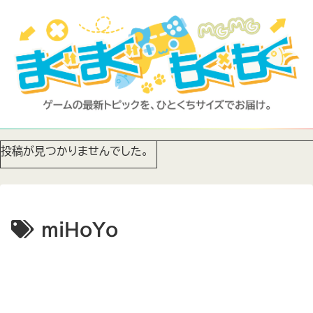
投稿が見つかりませんでした。
miHoYo