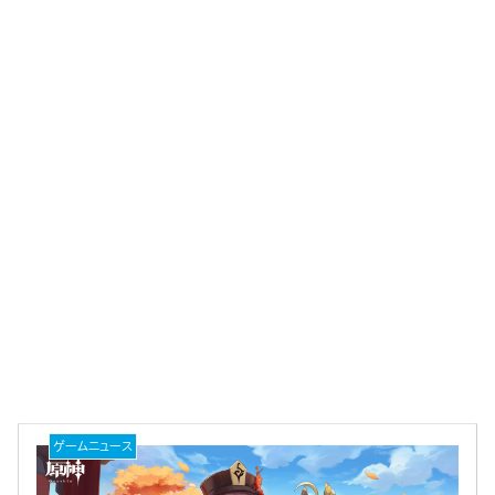
ゲームニュース