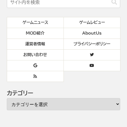
ゲームニュース
ゲームレビュー
MOD紹介
AboutUs
運営者情報
プライバシーポリシー
お問い合わせ
カテゴリー