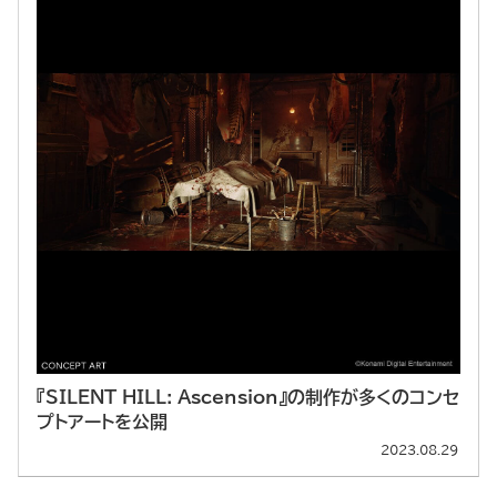
『SILENT HILL: Ascension』の制作が多くのコンセ
プトアートを公開
2023.08.29