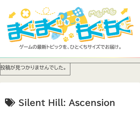
投稿が見つかりませんでした。
Silent Hill: Ascension