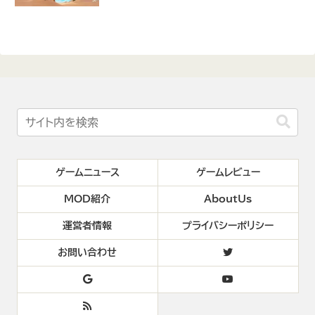
ゲームニュース
ゲームレビュー
MOD紹介
AboutUs
運営者情報
プライバシーポリシー
お問い合わせ