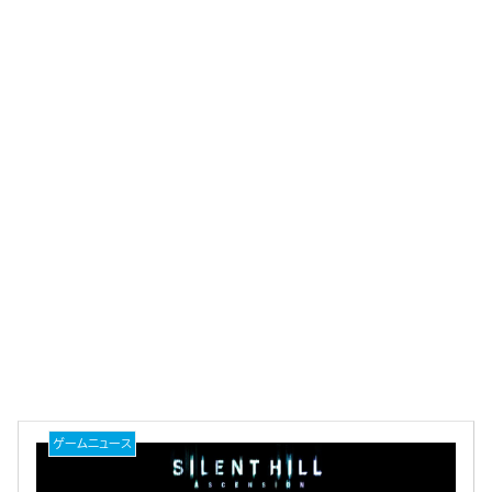
ゲームニュース