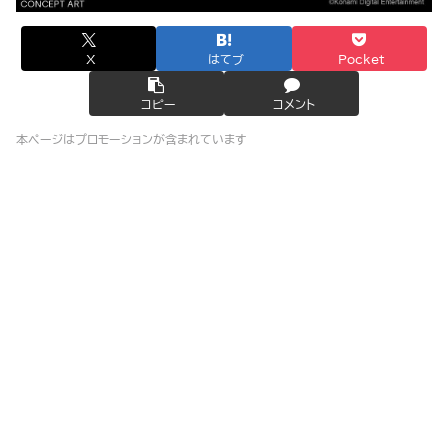
X
はてブ
Pocket
コピー
コメント
本ページはプロモーションが含まれています