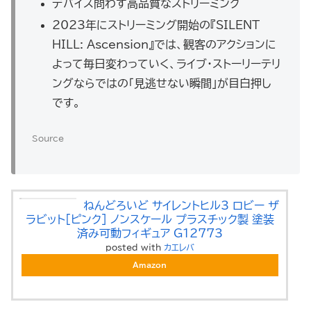
デバイス問わず高品質なストリーミング
2023年にストリーミング開始の『SILENT
HILL: Ascension』では、観客のアクションに
よって毎日変わっていく、ライブ・ストーリーテリ
ングならではの「見逃せない瞬間」が目白押し
です。
Source
ねんどろいど サイレントヒル3 ロビー ザ
ラビット[ピンク] ノンスケール プラスチック製 塗装
済み可動フィギュア G12773
posted with
カエレバ
Amazon