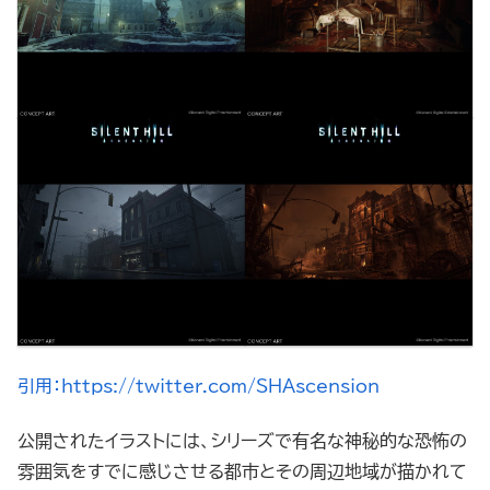
引用：https://twitter.com/SHAscension
公開されたイラストには、シリーズで有名な神秘的な恐怖の
雰囲気をすでに感じさせる都市とその周辺地域が描かれて