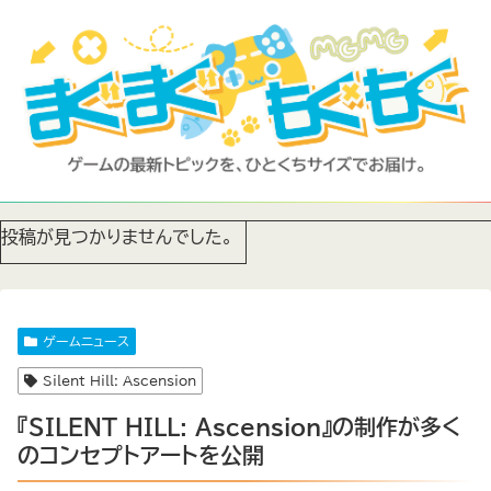
投稿が見つかりませんでした。
ゲームニュース
Silent Hill: Ascension
『SILENT HILL: Ascension』の制作が多く
のコンセプトアートを公開