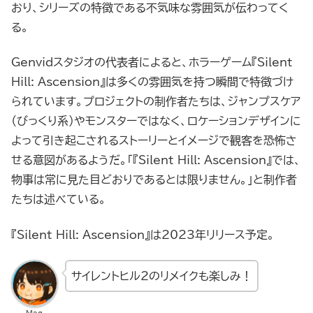
おり、シリーズの特徴である不気味な雰囲気が伝わってく
る。
Genvidスタジオの代表者によると、ホラーゲーム『Silent
Hill: Ascension』は多くの雰囲気を持つ瞬間で特徴づけ
られています。プロジェクトの制作者たちは、ジャンプスケア
（びっくり系）やモンスターではなく、ロケーションデザインに
よって引き起こされるストーリーとイメージで観客を恐怖さ
せる意図があるようだ。「『Silent Hill: Ascension』では、
物事は常に見た目どおりであるとは限りません。」と制作者
たちは述べている。
『Silent Hill: Ascension』は2023年リリース予定。
サイレントヒル2のリメイクも楽しみ！
Mag