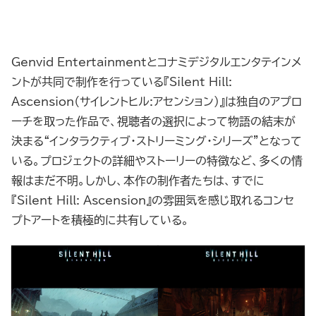
Genvid Entertainmentとコナミデジタルエンタテインメ
ントが共同で制作を行っている『Silent Hill:
Ascension（サイレントヒル:アセンション）』は独自のアプロ
ーチを取った作品で、視聴者の選択によって物語の結末が
決まる“インタラクティブ・ストリーミング・シリーズ”となって
いる。プロジェクトの詳細やストーリーの特徴など、多くの情
報はまだ不明。しかし、本作の制作者たちは、すでに
『Silent Hill: Ascension』の雰囲気を感じ取れるコンセ
プトアートを積極的に共有している。