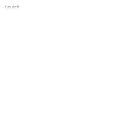
Source