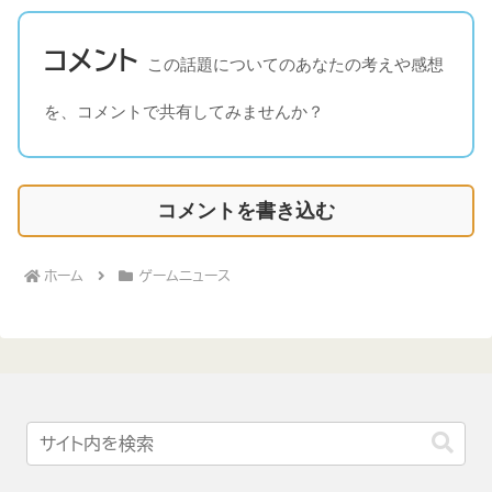
コメント
この話題についてのあなたの考えや感想
を、コメントで共有してみませんか？
コメントを書き込む
ホーム
ゲームニュース