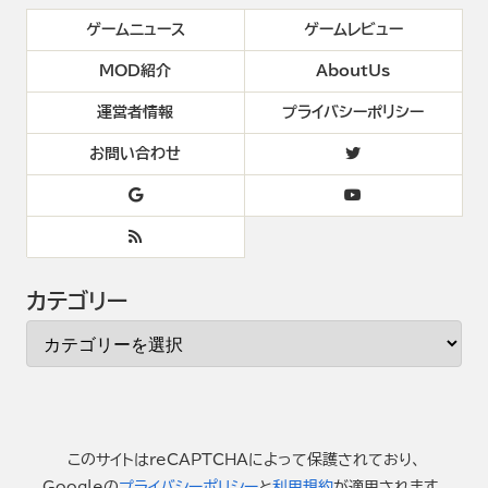
ゲームニュース
ゲームレビュー
MOD紹介
AboutUs
運営者情報
プライバシーポリシー
お問い合わせ
カテゴリー
このサイトはreCAPTCHAによって保護されており、
Googleの
プライバシーポリシー
と
利用規約
が適用されます。