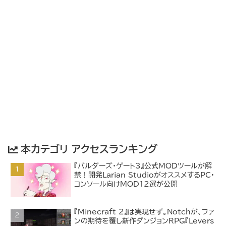
本カテゴリ アクセスランキング
『バルダーズ・ゲート3』公式MODツールが解
禁！開発Larian StudioがオススメするPC・
コンソール向けMOD12選が公開
『Minecraft 2』は実現せず。Notchが、ファ
ンの期待を覆し新作ダンジョンRPG『Levers