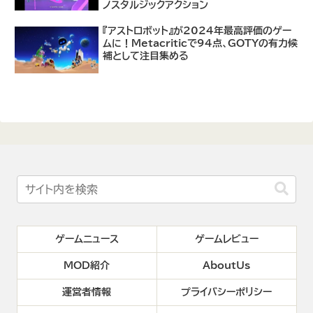
ノスタルジックアクション
『アストロボット』が2024年最高評価のゲー
ムに！Metacriticで94点、GOTYの有力候
補として注目集める
ゲームニュース
ゲームレビュー
MOD紹介
AboutUs
運営者情報
プライバシーポリシー