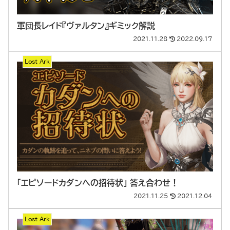
軍団長レイド『ヴァルタン』ギミック解説
2021.11.28
2022.09.17
Lost Ark
「エピソードカダンへの招待状」 答え合わせ！
2021.11.25
2021.12.04
Lost Ark