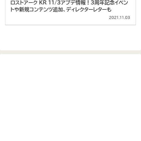
ロストアーク KR 11/3アプデ情報！3周年記念イベン
トや新規コンテンツ追加、ディレクターレターも
2021.11.03