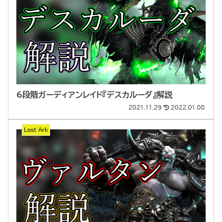
6段階ガーディアンレイド『デスカルーダ』解説
2021.11.29
2022.01.08
Lost Ark