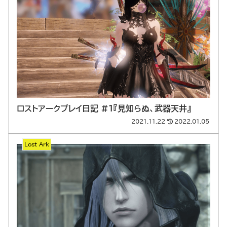
ロストアークプレイ日記 #1『見知らぬ、武器天井』
2021.11.22
2022.01.05
Lost Ark