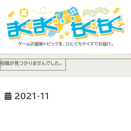
投稿が見つかりませんでした。
2021-11