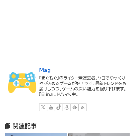
Mag
『まぐもぐ』のライター兼運営者。ソロでゆっくり
やり込めるゲームが好きです。最新トレンドをお
届けしつつ、ゲームの深い魅力を掘り下げます。
『Elin』にドハマり中。
関連記事