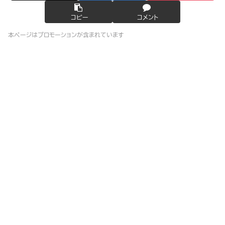
コピー
コメント
本ページはプロモーションが含まれています