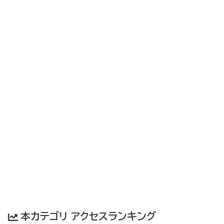
本カテゴリ アクセスランキング