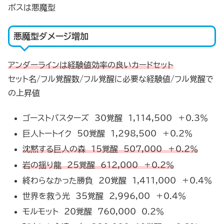
ボスは悪魔型
悪魔型ダメージ増加
アンダーラインは経験値効率の良いカードセット
セット名/フル覚醒数/フル覚醒に必要な経験値/フル覚醒で
の上昇値
ゴーストバスターズ 30覚醒 1,114,500 ＋0.3％
巨人トートイク 50覚醒 1,298,500 ＋0.2％
沈黙する巨人の森 15覚醒 507,000 ＋0.2％
岩の揺り龍 25覚醒 612,000 ＋0.2％
終わらなかった勝負 20覚醒 1,411,000 ＋0.4％
世界を救う光 35覚醒 2,996,00 ＋0.4％
モルモット 20覚醒 760,000 0.2％