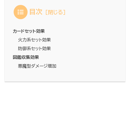
目次
カードセット効果
火力系セット効果
防御系セット効果
図鑑収集効果
悪魔型ダメージ増加