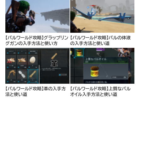
【パルワールド攻略】グラップリン
【パルワールド攻略】パルの体液
グガンの入手方法と使い方
の入手方法と使い道
【パルワールド攻略】革の入手方
【パルワールド攻略】上質なパル
法と使い道
オイル入手方法と使い道