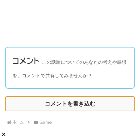
コメント
この話題についてのあなたの考えや感想
を、コメントで共有してみませんか？
コメントを書き込む
ホーム
Game