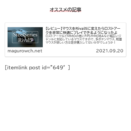
オススメの記事
【レビュー】マウスをRival5に変えたらロストアー
クを非常に快適にプレイできるようになったよ
ロストアークなどMMOの他にFPSやMOBAなど幅広いジ
ャンルに対応しているマウスですので、多ボタンマウス、軽量
マウスが欲しい方は是非購入してはいかがでしょうか！
magurowch.net
2021.09.20
[itemlink post_id=”649″]