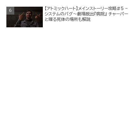
【アトミックハート】メインストーリー攻略#5 –
システムのバグ～劇場脱出『病院』 チャーパー
と喋る死体の場所も解説