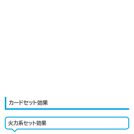
カードセット効果
火力系セット効果