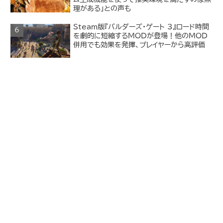
理がある」との声も
Steam版『バルダーズ・ゲート 3』ロード時間
を劇的に短縮するMODが登場！他のMOD
併用でも効果を発揮、プレイヤーから高評価