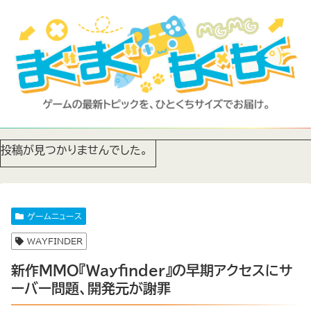
投稿が見つかりませんでした。
ゲームニュース
WAYFINDER
新作MMO『Wayfinder』の早期アクセスにサ
ーバー問題、開発元が謝罪