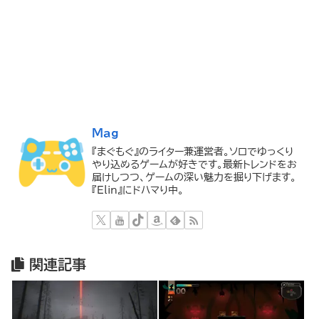
Mag
『まぐもぐ』のライター兼運営者。ソロでゆっくり
やり込めるゲームが好きです。最新トレンドをお
届けしつつ、ゲームの深い魅力を掘り下げます。
『Elin』にドハマり中。
関連記事