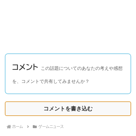
コメント
この話題についてのあなたの考えや感想
を、コメントで共有してみませんか？
コメントを書き込む
ホーム
ゲームニュース