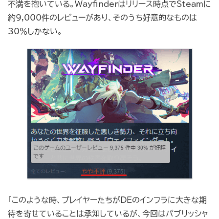
不満を抱いている。Wayfinderはリリース時点でSteamに
約9,000件のレビューがあり、そのうち好意的なものは
30％しかない。
「このような時、プレイヤーたちがDEのインフラに大きな期
待を寄せていることは承知しているが、今回はパブリッシャ