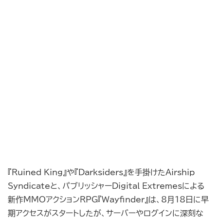
『Ruined King』や『Darksiders』を手掛けたAirship
Syndicateと、パブリッシャーDigital Extremesによる
新作MMOアクションRPG『Wayfinder』は、8月18日に早
期アクセスがスタートしたが、サーバーやログインに深刻な