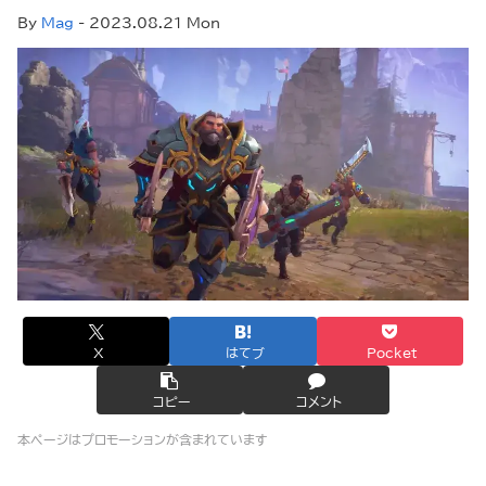
By
Mag
- 2023.08.21 Mon
X
はてブ
Pocket
コピー
コメント
本ページはプロモーションが含まれています