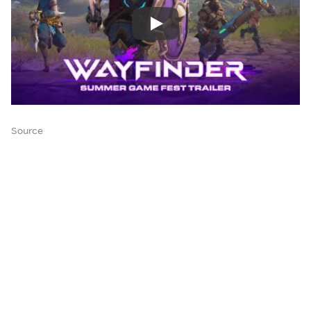
Source