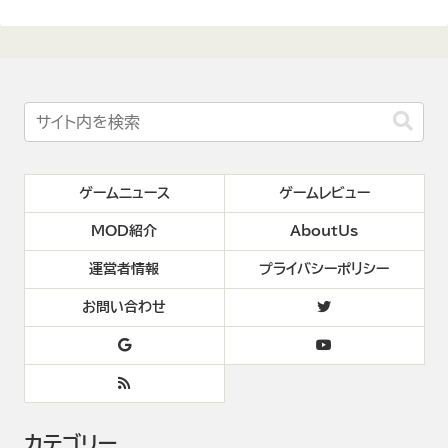
ゲームニュース
ゲームレビュー
MOD紹介
AboutUs
運営者情報
プライバシーポリシー
お問い合わせ
カテゴリー