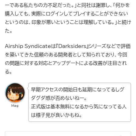
ーである私たちの力不足だった。」と同社は謝罪し、「何かを
購入しても、実際にログインしてプレイすることができない
というのは、印象が悪いということは理解している。」と続け
た。
Airship Syndicateは『Darksiders』シリーズなどで評価
を築いてきた信頼のある開発者として知られており、今回
の問題に対する対応とアップデートによる改善が注目され
る。
早期アクセスの開始日も延期になってるしグ
ダグダ感が否めないねー。
Mag
正式版は基本無料になるから気になってる人
は様子見が良いかもね。