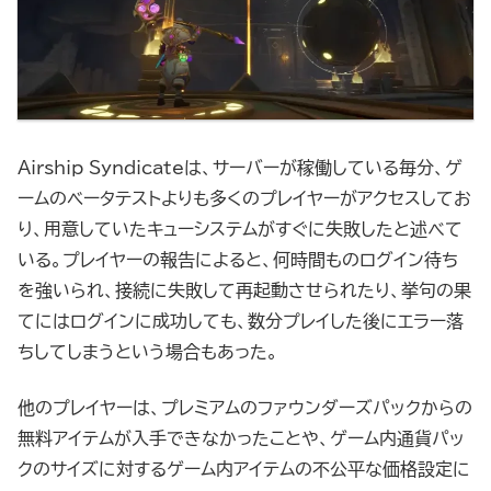
Airship Syndicateは、サーバーが稼働している毎分、ゲ
ームのベータテストよりも多くのプレイヤーがアクセスしてお
り、用意していたキューシステムがすぐに失敗したと述べて
いる。プレイヤーの報告によると、何時間ものログイン待ち
を強いられ、接続に失敗して再起動させられたり、挙句の果
てにはログインに成功しても、数分プレイした後にエラー落
ちしてしまうという場合もあった。
他のプレイヤーは、プレミアムのファウンダーズパックからの
無料アイテムが入手できなかったことや、ゲーム内通貨パッ
クのサイズに対するゲーム内アイテムの不公平な価格設定に