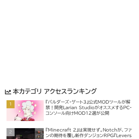
本カテゴリ アクセスランキング
『バルダーズ・ゲート3』公式MODツールが解
禁！開発Larian StudioがオススメするPC・
コンソール向けMOD12選が公開
『Minecraft 2』は実現せず。Notchが、ファ
ンの期待を覆し新作ダンジョンRPG『Levers