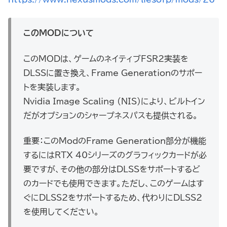
このMODについて
このMODは、ゲームのネイティブFSR2実装を
DLSSに置き換え、Frame Generationのサポー
トを実装します。
Nvidia Image Scaling (NIS)により、ビルトイン
だがオプションのシャープネスパスも提供される。
重要：このModのFrame Generation部分が機能
するにはRTX 40シリーズのグラフィックカードが必
要ですが、その他の部分はDLSSをサポートするど
のカードでも使用できます。ただし、このゲームはす
ぐにDLSS2をサポートするため、代わりにDLSS2
を使用してください。