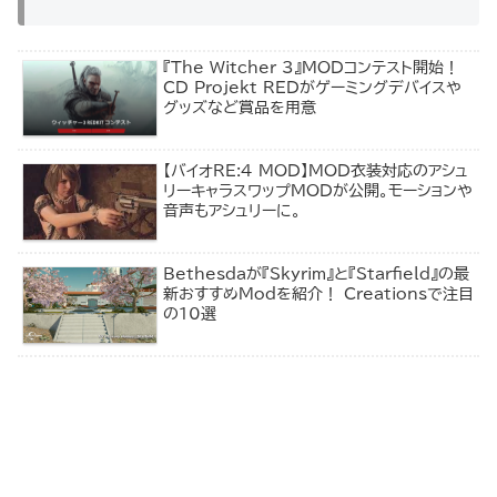
『The Witcher 3』MODコンテスト開始！
CD Projekt REDがゲーミングデバイスや
グッズなど賞品を用意
【バイオRE:4 MOD】MOD衣装対応のアシュ
リーキャラスワップMODが公開。モーションや
音声もアシュリーに。
Bethesdaが『Skyrim』と『Starfield』の最
新おすすめModを紹介！ Creationsで注目
の10選