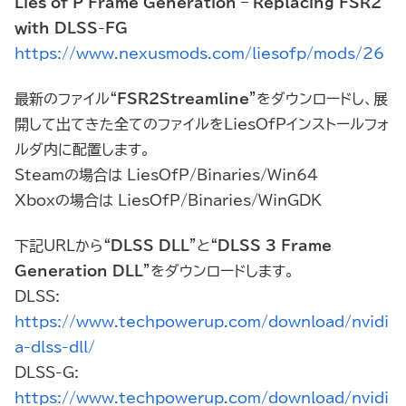
Lies of P Frame Generation – Replacing FSR2
with DLSS-FG
https://www.nexusmods.com/liesofp/mods/26
最新のファイル“
FSR2Streamline
”をダウンロードし、展
開して出てきた全てのファイルをLiesOfPインストールフォ
ルダ内に配置します。
Steamの場合は LiesOfP/Binaries/Win64
Xboxの場合は LiesOfP/Binaries/WinGDK
下記URLから“
DLSS DLL
”と“
DLSS 3 Frame
Generation DLL
”をダウンロードします。
DLSS:
https://www.techpowerup.com/download/nvidi
a-dlss-dll/
DLSS-G:
https://www.techpowerup.com/download/nvidi