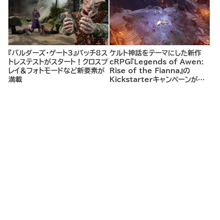
『バルダーズ・ゲート3』パッチ8ス
ケルト神話をテーマにした新作
トレステストがスタート！クロスプ
cRPG『Legends of Awen:
レイ＆フォトモードなど新要素が
Rise of the Fianna』の
満載
Kickstarterキャンペーンがま
もなく開始へ