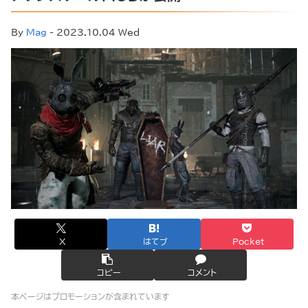
By
Mag
- 2023.10.04 Wed
X
はてブ
Pocket
コピー
コメント
本ページはプロモーションが含まれています