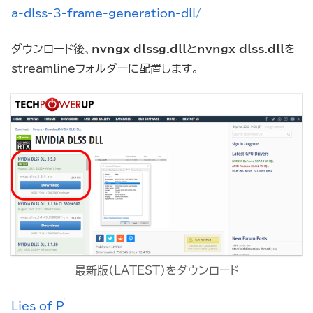
a-dlss-3-frame-generation-dll/
ダウンロード後、
nvngx_dlssg.dll
と
nvngx_dlss.dll
を
streamlineフォルダーに配置します。
最新版（LATEST）をダウンロード
Lies of P