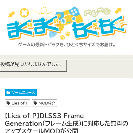
投稿が見つかりませんでした。
ゲームニュース
Lies of P
MOD紹介
【Lies of P】DLSS3 Frame
Generation（フレーム生成）に対応した無料の
アップスケールMODが公開