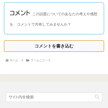
コメント
この話題についてのあなたの考えや感想
を、コメントで共有してみませんか？
コメントを書き込む
ホーム
ゲームニュース