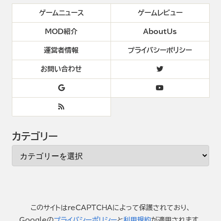
ゲームニュース
ゲームレビュー
MOD紹介
AboutUs
運営者情報
プライバシーポリシー
お問い合わせ
カテゴリー
このサイトはreCAPTCHAによって保護されており、
Googleの
プライバシーポリシー
と
利用規約
が適用されます。