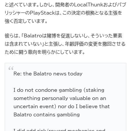
と述べています。しかし、開発者のLocalThunkおよびパブ
リッシャーのPlayStackは、この決定の根拠となる主張を
強く否定しています。
彼らは、「Balatroは賭博を促進しないし、そういった要素
は含まれていない」と主張し、年齢評価の変更を撤回させる
ために闘う意向を明らかにしています。
Re: the Balatro news today
I do not condone gambling (staking
something personally valuable on an
uncertain event) nor do I believe that
Balatro contains gambling