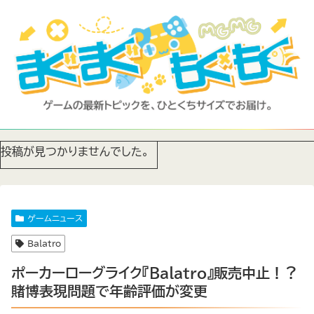
投稿が見つかりませんでした。
ゲームニュース
Balatro
ポーカーローグライク『Balatro』販売中止！？
賭博表現問題で年齢評価が変更