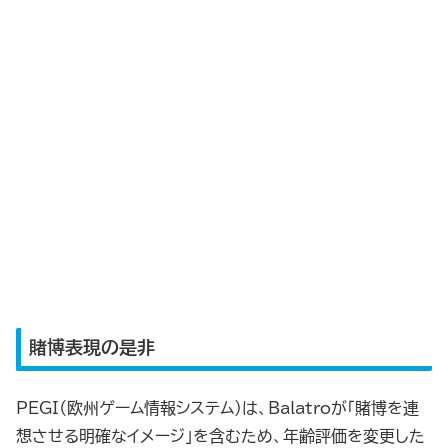
賭博表現の是非
PEGI（欧州ゲーム情報システム）は、Balatroが「賭博を連
想させる明確なイメージ」を含むため、年齢評価を変更した