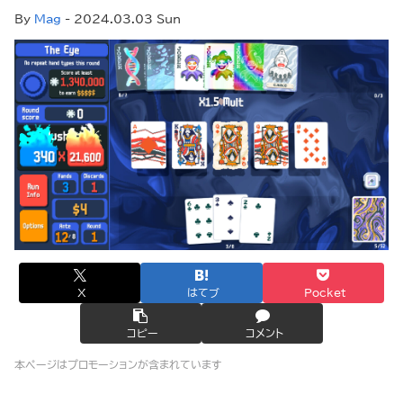
By
Mag
- 2024.03.03 Sun
X
はてブ
Pocket
コピー
コメント
本ページはプロモーションが含まれています