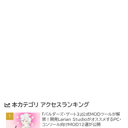
本カテゴリ アクセスランキング
『バルダーズ・ゲート3』公式MODツールが解
禁！開発Larian StudioがオススメするPC・
コンソール向けMOD12選が公開