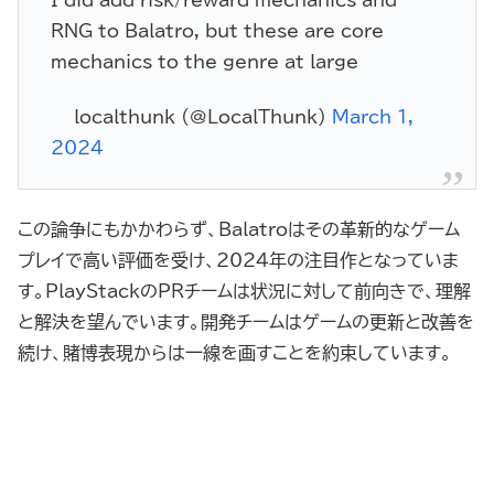
I did add risk/reward mechanics and
RNG to Balatro, but these are core
mechanics to the genre at large
— localthunk (@LocalThunk)
March 1,
2024
この論争にもかかわらず、Balatroはその革新的なゲーム
プレイで高い評価を受け、2024年の注目作となっていま
す。PlayStackのPRチームは状況に対して前向きで、理解
と解決を望んでいます。開発チームはゲームの更新と改善を
続け、賭博表現からは一線を画すことを約束しています。