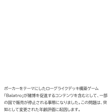
ポーカーをテーマにしたローグライクデッキ構築ゲーム
「Balatro」が賭博を促進するコンテンツを含むとして、一部
の国で販売が停止される事態になりました。この問題は、突
如として変更された年齢評価に起因します。