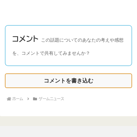
コメント
この話題についてのあなたの考えや感想
を、コメントで共有してみませんか？
コメントを書き込む
ホーム
ゲームニュース