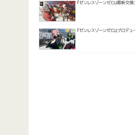
『ゼンレスゾーンゼロ』最新交
『ゼンレスゾーンゼロ』プロデュ