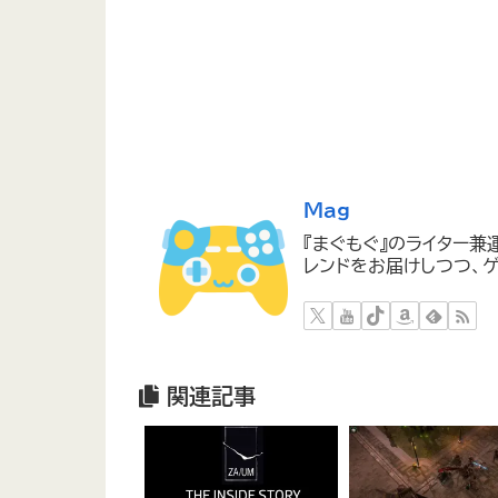
Mag
『まぐもぐ』のライター兼
レンドをお届けしつつ、ゲ
関連記事