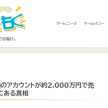
ゲームニュース
ゲームレビュー
のアカウントが約2,000万円で売
にある真相