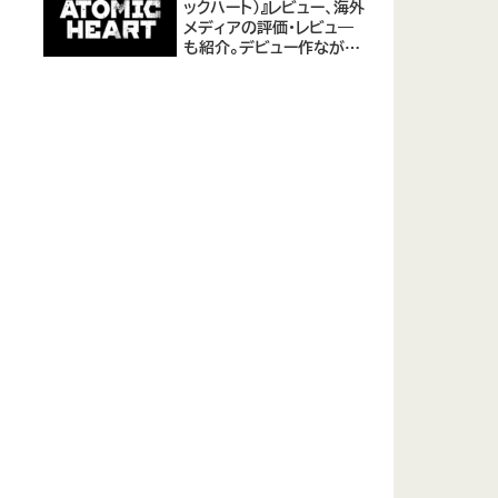
ックハート)』レビュー、海外
メディアの評価・レビュ―
も紹介。デビュー作ながら
評価は高め。