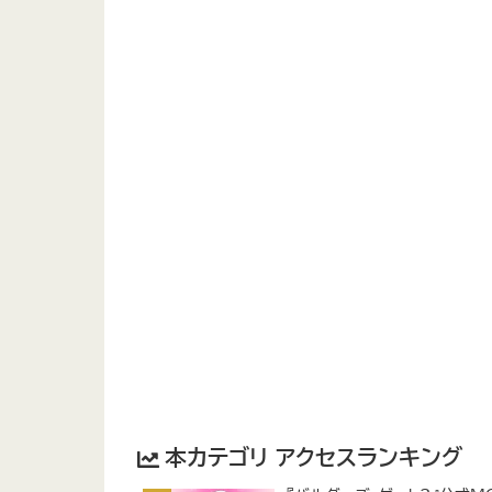
本カテゴリ アクセスランキング