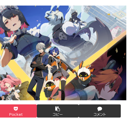
Pocket
コピー
コメント