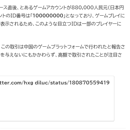
ース直後、とあるゲームアカウントが880,000人民元（日本円
ントのID番号は「
100000000
」となっており、ゲームプレイに
で表示されるため、このような目立つIDは一部のプレイヤーに
よると、この取引は中国のゲームプラットフォームで行われたと報告さ
響を与えないにもかかわらず、高額で取引されたことが注目さ
itter.com/hxg_diluc/status/180870559419