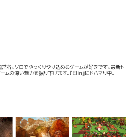
運営者。ソロでゆっくりやり込めるゲームが好きです。最新ト
ームの深い魅力を掘り下げます。『Elin』にドハマり中。