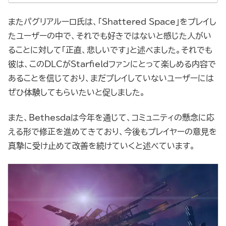
またパグリアルーロ氏は、「Shattered Space」をプレイし
たユーザーの中で、それでも好きではないと感じた人がい
ることに対して「正直、悲しいです」と述べました。それでも
彼は、このDLCがStarfieldファンにとって楽しめる内容で
あることを信じており、まだプレイしていないユーザーには
ぜひ体験してもらいたいと促しました。
また、Bethesdaは今年を通じて、コミュニティの懸念に応
える形で修正を進めてきており、今後もプレイヤーの意見を
真摯に受け止めて改善を続けていくと述べています。