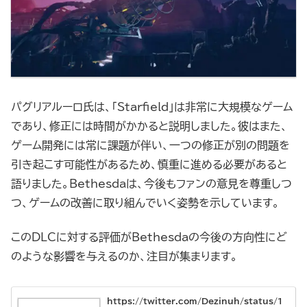
パグリアルーロ氏は、「Starfield」は非常に大規模なゲーム
であり、修正には時間がかかると説明しました。彼はまた、
ゲーム開発には常に課題が伴い、一つの修正が別の問題を
引き起こす可能性があるため、慎重に進める必要があると
語りました。Bethesdaは、今後もファンの意見を尊重しつ
つ、ゲームの改善に取り組んでいく姿勢を示しています。
このDLCに対する評価がBethesdaの今後の方向性にど
のような影響を与えるのか、注目が集まります。
https://twitter.com/Dezinuh/status/1