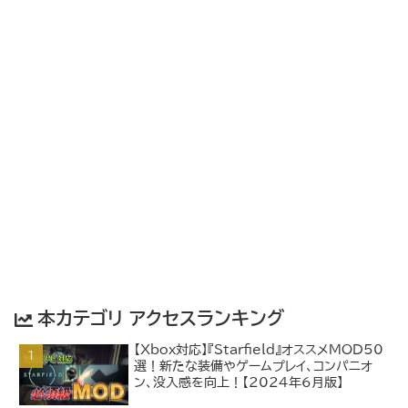
本カテゴリ アクセスランキング
【Xbox対応】『Starfield』オススメMOD50
選！新たな装備やゲームプレイ、コンパニオ
ン、没入感を向上！【2024年6月版】