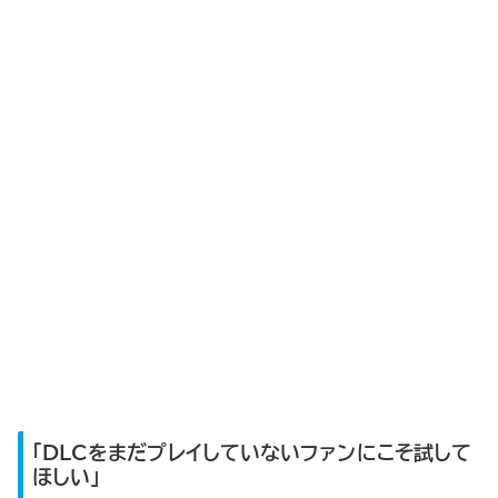
「DLCをまだプレイしていないファンにこそ試して
ほしい」