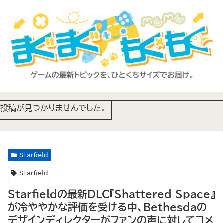
投稿が見つかりませんでした。
Starfield
Starfield
Starfieldの最新DLC『Shattered Space』
が冷ややかな評価を受ける中、Bethesdaの
デザインディレクターがファンの声に対してコメ