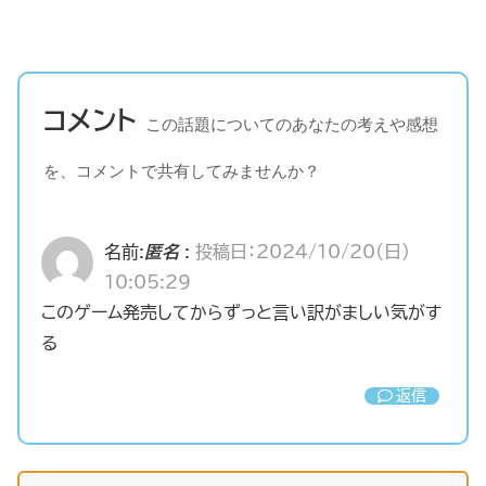
コメント
この話題についてのあなたの考えや感想
を、コメントで共有してみませんか？
名前:
匿名
:
投稿日：2024/10/20(日)
10:05:29
このゲーム発売してからずっと言い訳がましい気がす
る
返信