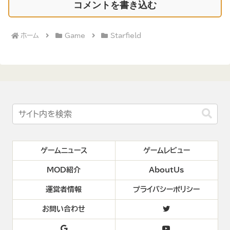
コメントを書き込む
ホーム
Game
Starfield
ゲームニュース
ゲームレビュー
MOD紹介
AboutUs
運営者情報
プライバシーポリシー
お問い合わせ