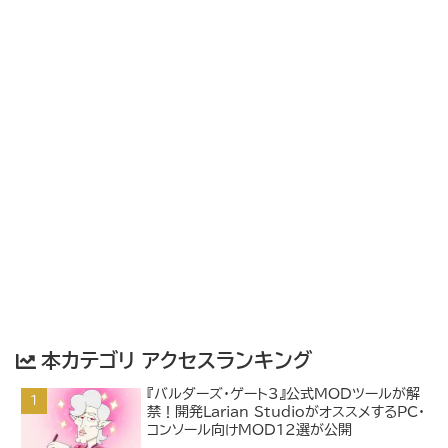
本カテゴリ アクセスランキング
『バルダーズ・ゲート3』公式MODツールが解
禁！開発Larian StudioがオススメするPC・
コンソール向けMOD12選が公開