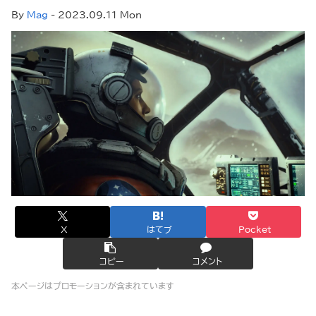
By
Mag
- 2023.09.11 Mon
X
はてブ
Pocket
コピー
コメント
本ページはプロモーションが含まれています