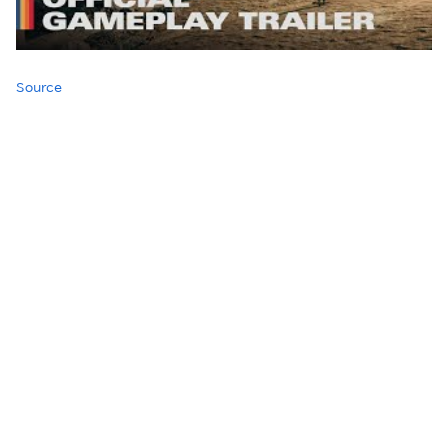
Source