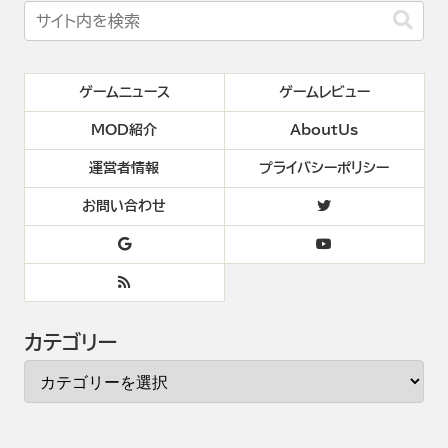
ゲームニュース
ゲームレビュー
MOD紹介
AboutUs
運営者情報
プライバシーポリシー
お問い合わせ
カテゴリー