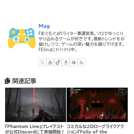
Mag
『まぐもぐ』のライター兼運営者。ソロでゆっくり
やり込めるゲームが好きです。最新トレンドをお
届けしつつ、ゲームの深い魅力を掘り下げます。
『Elin』にドハマり中。
関連記事
『Phantom Line』プレイテスト
コミカルな2Dローグライクアク
が公式Discordにて実施開始！
ション『Folly of the