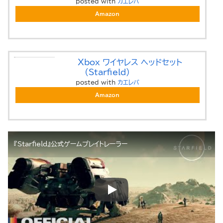
posted with
カエレバ
Amazon
Xbox ワイヤレス ヘッドセット
(Starfield)
posted with
カエレバ
Amazon
『Starfield』公式ゲームプレイトレーラー