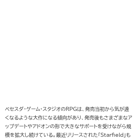
ベセスダ・ゲーム・スタジオのRPGは、発売当初から気が遠
くなるような大作になる傾向があり、発売後もさまざまなア
ップデートやアドオンの形で大きなサポートを受けながら規
模を拡大し続けている。最近リリースされた「Starfield」も