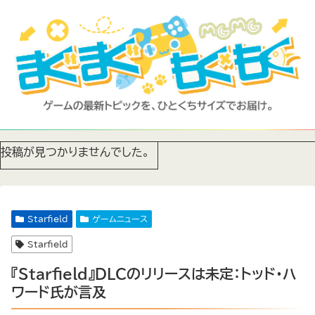
投稿が見つかりませんでした。
Starfield
ゲームニュース
Starfield
『Starfield』DLCのリリースは未定：トッド・ハ
ワード氏が言及