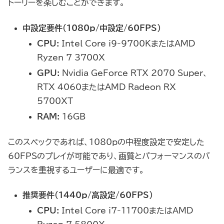
トーリーを楽しむことができます。
中設定要件（1080p/中設定/60FPS）
CPU:
Intel Core i9-9700KまたはAMD
Ryzen 7 3700X
GPU:
Nvidia GeForce RTX 2070 Super、
RTX 4060またはAMD Radeon RX
5700XT
RAM:
16GB
このスペックであれば、1080pの中程度設定で安定した
60FPSのプレイが可能であり、画質とパフォーマンスのバ
ランスを重視するユーザーに最適です。
推奨要件（1440p/高設定/60FPS）
CPU:
Intel Core i7-11700またはAMD