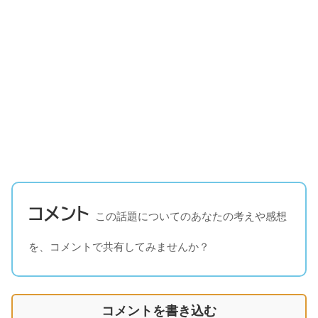
コメント
この話題についてのあなたの考えや感想
を、コメントで共有してみませんか？
コメントを書き込む