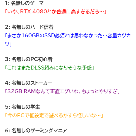
1: 名無しのゲーマー
「いや、RTX 4080とか普通に高すぎるだろ…」
2: 名無しのハード信者
「まさか160GBのSSD必須とは思わなかった…容量カツカ
ツ」
3: 名無しのPC初心者
「これはまたDLSS頼みになりそうな予感」
4: 名無しのストーカー
「32GB RAMなんて正直エグいわ、ちょっとやりすぎ」
5: 名無しの学生
「今のPCで低設定で遊べるかすら怪しいな…」
6: 名無しのゲーミングマニア