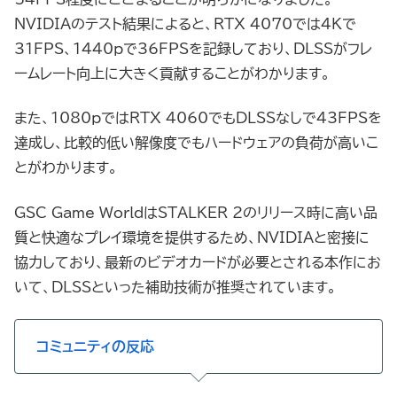
NVIDIAのテスト結果によると、RTX 4070では4Kで
31FPS、1440pで36FPSを記録しており、DLSSがフレ
ームレート向上に大きく貢献することがわかります。
また、1080pではRTX 4060でもDLSSなしで43FPSを
達成し、比較的低い解像度でもハードウェアの負荷が高いこ
とがわかります。
GSC Game WorldはSTALKER 2のリリース時に高い品
質と快適なプレイ環境を提供するため、NVIDIAと密接に
協力しており、最新のビデオカードが必要とされる本作にお
いて、DLSSといった補助技術が推奨されています。
コミュニティの反応