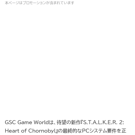
本ページはプロモーションが含まれています
GSC Game Worldは、待望の新作『S.T.A.L.K.E.R. 2:
Heart of Chornobyl』の最終的なPCシステム要件を正