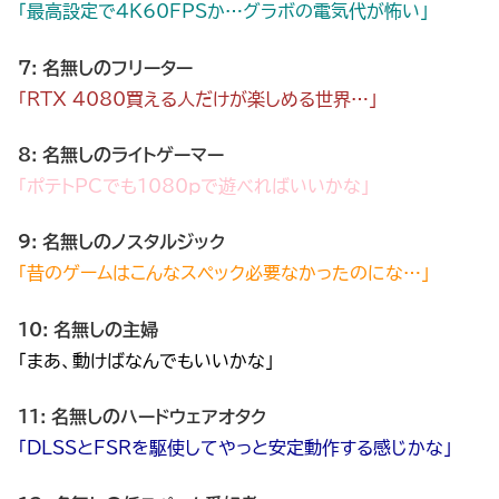
「最高設定で4K60FPSか…グラボの電気代が怖い」
7: 名無しのフリーター
「RTX 4080買える人だけが楽しめる世界…」
8: 名無しのライトゲーマー
「ポテトPCでも1080pで遊べればいいかな」
9: 名無しのノスタルジック
「昔のゲームはこんなスペック必要なかったのにな…」
10: 名無しの主婦
「まあ、動けばなんでもいいかな」
11: 名無しのハードウェアオタク
「DLSSとFSRを駆使してやっと安定動作する感じかな」