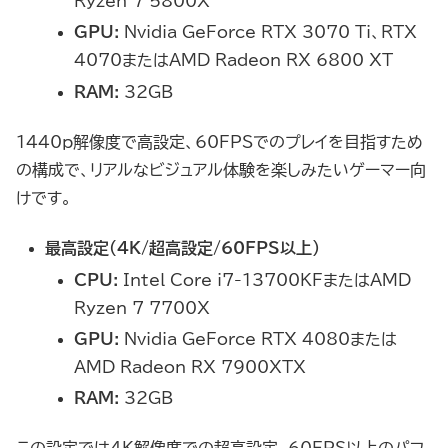
Ryzen 7 5800X
GPU:
Nvidia GeForce RTX 3070 Ti、RTX
4070またはAMD Radeon RX 6800 XT
RAM:
32GB
1440p解像度で高設定、60FPSでのプレイを目指すため
の構成で、リアルなビジュアル体験を楽しみたいゲーマー向
けです。
最高設定（4K/超高設定/60FPS以上）
CPU:
Intel Core i7-13700KFまたはAMD
Ryzen 7 7700X
GPU:
Nvidia GeForce RTX 4080または
AMD Radeon RX 7900XTX
RAM:
32GB