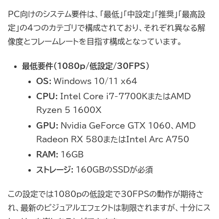
PC向けのシステム要件は、「最低」「中設定」「推奨」「最高設
定」の4つのカテゴリで構成されており、それぞれ異なる解
像度とフレームレートを目指す構成となっています。
最低要件（1080p/低設定/30FPS）
OS:
Windows 10/11 x64
CPU:
Intel Core i7-7700KまたはAMD
Ryzen 5 1600X
GPU:
Nvidia GeForce GTX 1060、AMD
Radeon RX 580またはIntel Arc A750
RAM:
16GB
ストレージ:
160GBのSSDが必須
この設定では1080pの低設定で30FPSの動作が期待さ
れ、最新のビジュアルエフェクトは制限されますが、十分にス