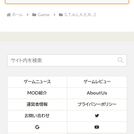
ホーム
Game
S.T.A.L.K.E.R. 2
ゲームニュース
ゲームレビュー
MOD紹介
AboutUs
運営者情報
プライバシーポリシー
お問い合わせ