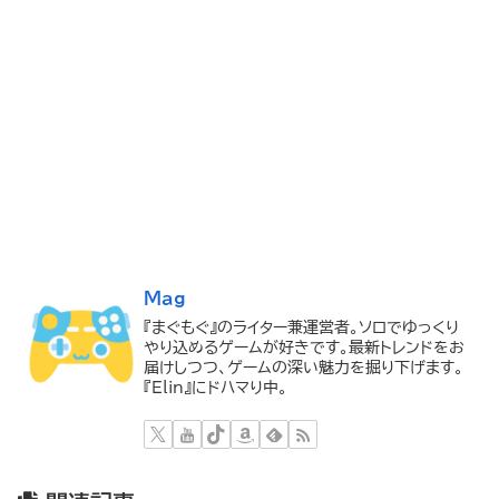
Mag
『まぐもぐ』のライター兼運営者。ソロでゆっくり
やり込めるゲームが好きです。最新トレンドをお
届けしつつ、ゲームの深い魅力を掘り下げます。
『Elin』にドハマり中。