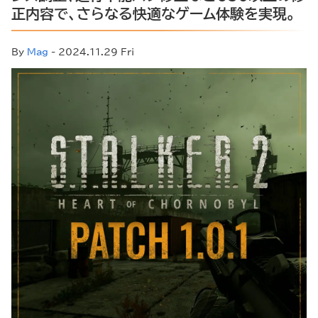
正内容で、さらなる快適なゲーム体験を実現。
By
Mag
- 2024.11.29 Fri