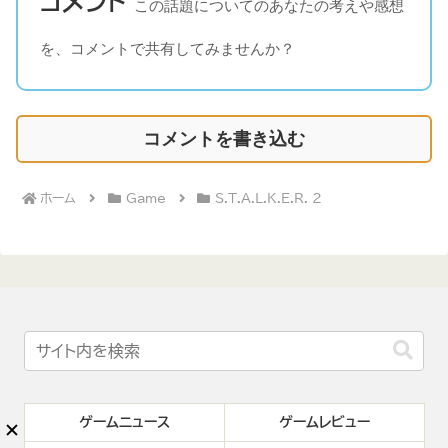
コメント
この話題についてのあなたの考えや感想
を、コメントで共有してみませんか？
コメントを書き込む
ホーム
Game
S.T.A.L.K.E.R. 2
ゲームニュース
ゲームレビュー