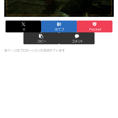
X
はてブ
Pocket
コピー
コメント
本ページはプロモーションが含まれています