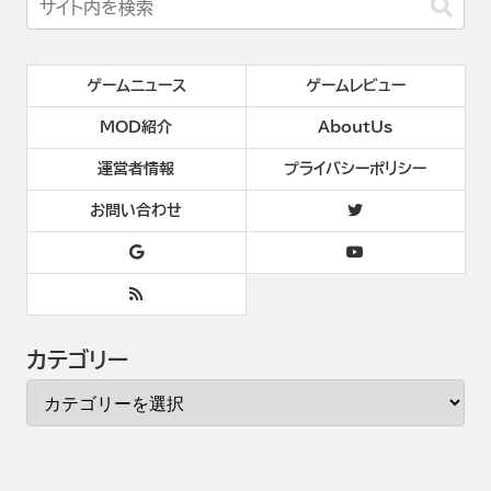
ゲームニュース
ゲームレビュー
MOD紹介
AboutUs
運営者情報
プライバシーポリシー
お問い合わせ
カテゴリー