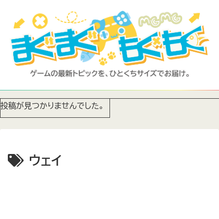
投稿が見つかりませんでした。
ウェイ