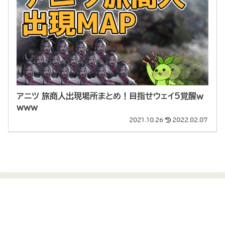
アニツ 旅商人出現場所まとめ！目指せウェイ5覚醒ｗ
ｗｗｗ
2021.10.26
2022.02.07