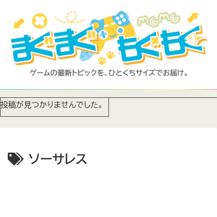
投稿が見つかりませんでした。
ソーサレス