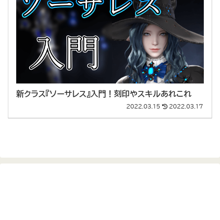
新クラス『ソーサレス』入門！刻印やスキルあれこれ
2022.03.15
2022.03.17