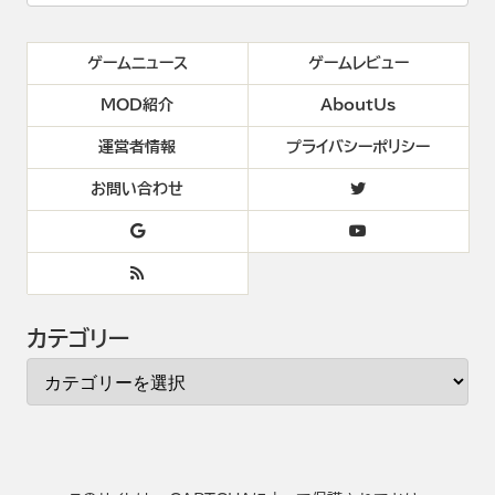
ゲームニュース
ゲームレビュー
MOD紹介
AboutUs
運営者情報
プライバシーポリシー
お問い合わせ
カテゴリー