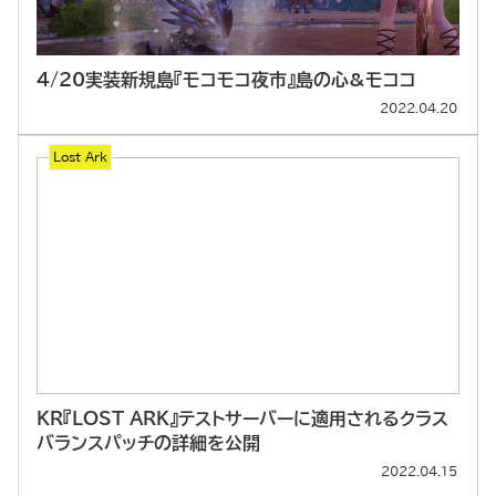
4/20実装新規島『モコモコ夜市』島の心&モココ
2022.04.20
Lost Ark
KR『LOST ARK』テストサーバーに適用されるクラス
バランスパッチの詳細を公開
2022.04.15