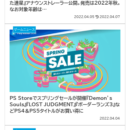
た連星』アナウンストレーラー公開。発売は2022年秋。
なお対象年齢は…
2022.04.05
2022.04.07
ゲームニュース
PS Storeでスプリングセールが開催『Demon’s
Souls』『LOST JUDGMENT』『ボーダーランズ3』な
どPS4＆PS5タイトルがお買い得に
2022.04.04