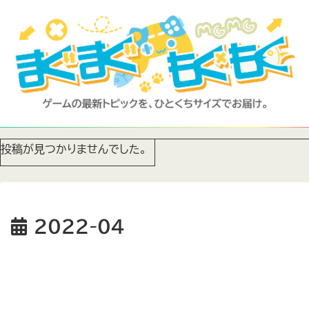
投稿が見つかりませんでした。
2022-04