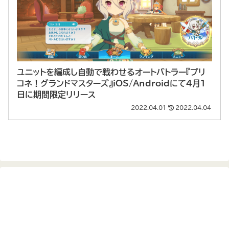
ユニットを編成し自動で戦わせるオートバトラー『プリ
コネ！グランドマスターズ』iOS/Androidにて4月1
日に期間限定リリース
2022.04.01
2022.04.04