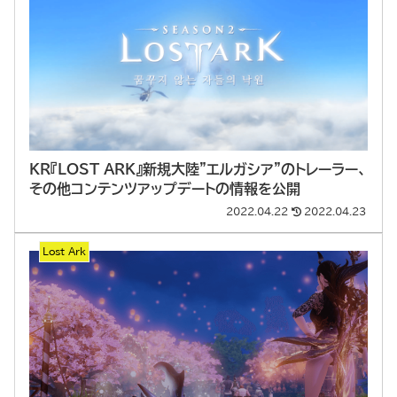
KR『LOST ARK』新規大陸”エルガシア”のトレーラー、
その他コンテンツアップデートの情報を公開
2022.04.22
2022.04.23
Lost Ark