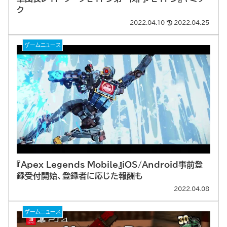
ク
2022.04.10
2022.04.25
ゲームニュース
『Apex Legends Mobile』iOS/Android事前登
録受付開始、登録者に応じた報酬も
2022.04.08
ゲームニュース