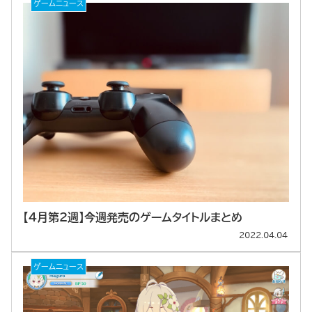
ゲームニュース
【4月第2週】今週発売のゲームタイトルまとめ
2022.04.04
ゲームニュース