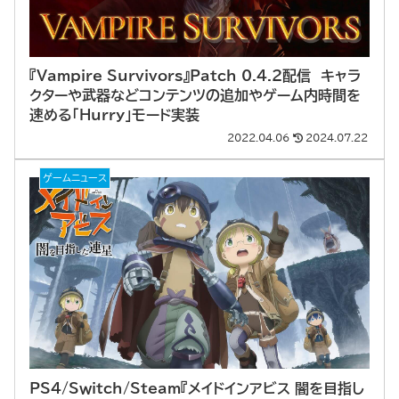
『Vampire Survivors』Patch 0.4.2配信 キャラ
クターや武器などコンテンツの追加やゲーム内時間を
速める「Hurry」モード実装
2022.04.06
2024.07.22
ゲームニュース
PS4/Switch/Steam『メイドインアビス 闇を目指し