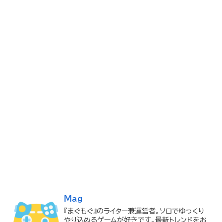
Mag
『まぐもぐ』のライター兼運営者。ソロでゆっくり
やり込めるゲームが好きです。最新トレンドをお