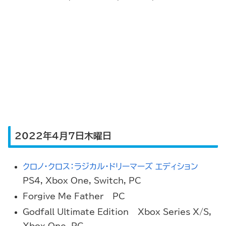
2022年4月7日木曜日
クロノ・クロス：ラジカル・ドリーマーズ エディション
–
PS4, Xbox One, Switch, PC
Forgive Me Father – PC
Godfall Ultimate Edition – Xbox Series X/S,