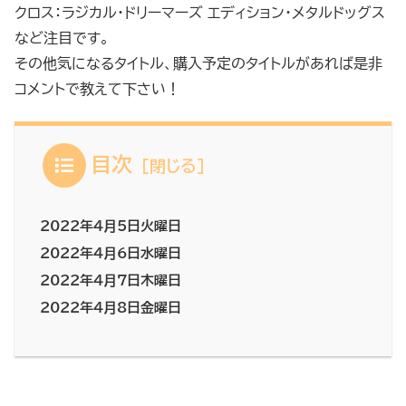
クロス：ラジカル・ドリーマーズ エディション・メタルドッグス
など注目です。
その他気になるタイトル、購入予定のタイトルがあれば是非
コメントで教えて下さい！
目次
2022年4月5日火曜日
2022年4月6日水曜日
2022年4月7日木曜日
2022年4月8日金曜日