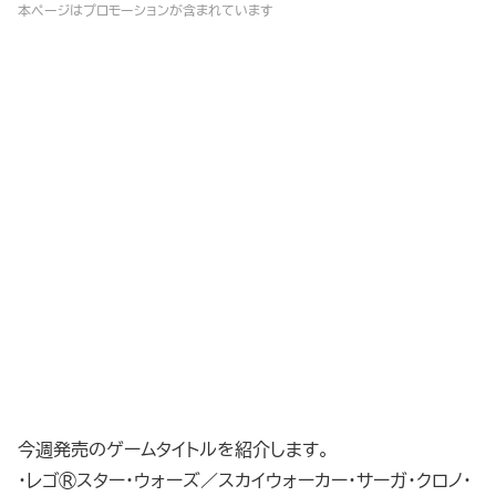
本ページはプロモーションが含まれています
今週発売のゲームタイトルを紹介します。
・レゴ®スター・ウォーズ／スカイウォーカー・サーガ・クロノ・