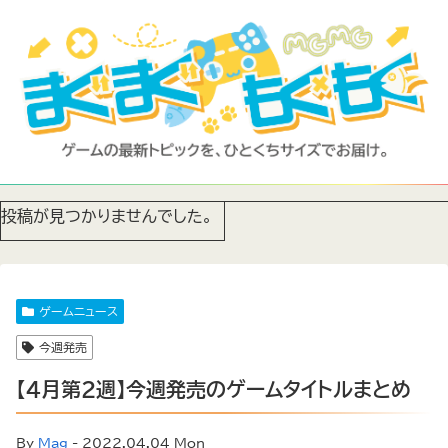
投稿が見つかりませんでした。
ゲームニュース
今週発売
【4月第2週】今週発売のゲームタイトルまとめ
By
Mag
- 2022.04.04 Mon