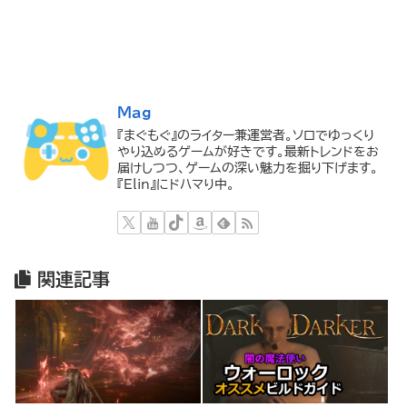
Mag
『まぐもぐ』のライター兼運営者。ソロでゆっくり
やり込めるゲームが好きです。最新トレンドをお
届けしつつ、ゲームの深い魅力を掘り下げます。
『Elin』にドハマり中。
関連記事