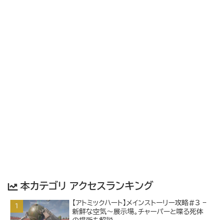
本カテゴリ アクセスランキング
【アトミックハート】メインストーリー攻略#3 –
新鮮な空気～展示場。チャーパーと喋る死体