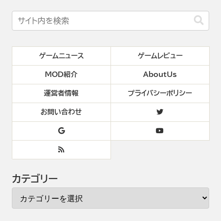
ゲームニュース
ゲームレビュー
MOD紹介
AboutUs
運営者情報
プライバシーポリシー
お問い合わせ
カテゴリー