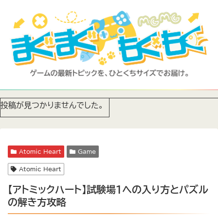
投稿が見つかりませんでした。
Atomic Heart
Game
Atomic Heart
【アトミックハート】試験場１への入り方とパズル
の解き方攻略