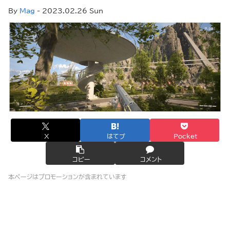
By
Mag
- 2023.02.26 Sun
X
はてブ
Pocket
コピー
コメント
本ページはプロモーションが含まれています