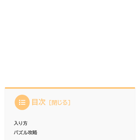
目次
入り方
パズル攻略