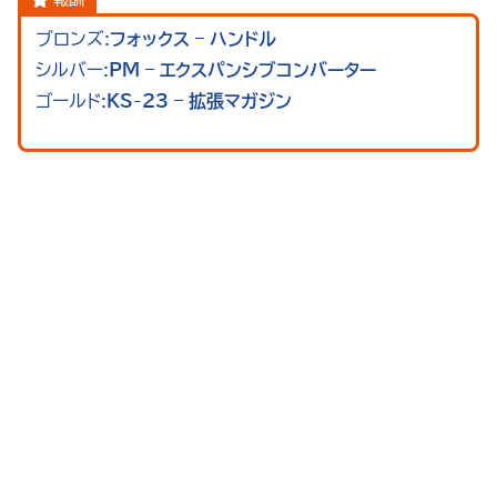
ブロンズ:
フォックス – ハンドル
シルバー:
PM – エクスパンシブコンバーター
ゴールド:
KS-23 – 拡張マガジン