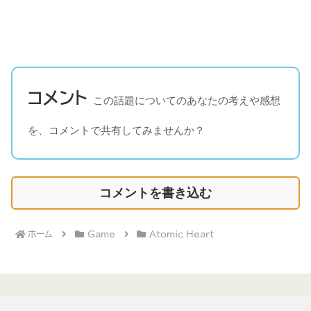
コメント
この話題についてのあなたの考えや感想
を、コメントで共有してみませんか？
コメントを書き込む
ホーム
Game
Atomic Heart