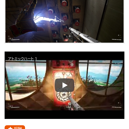
アトミックハート 1
報酬