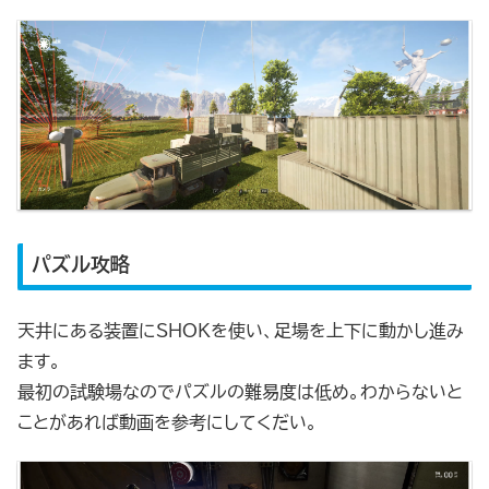
パズル攻略
天井にある装置にSHOKを使い、足場を上下に動かし進み
ます。
最初の試験場なのでパズルの難易度は低め。わからないと
ことがあれば動画を参考にしてくだい。