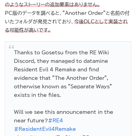
のようなストーリーの追加要素はありません。
PC版のデータを調べると、”Another Order”と名前の付
いたフォルダが発見されており、
今後DLCとして実装され
る可能性が高いです。
Thanks to Gosetsu from the RE Wiki
Discord, they managed to datamine
Resident Evil 4 Remake and find
evidence that "The Another Order",
otherwise known as "Separate Ways"
exists in the files.
Will we see this announcement in the
near future?
#RE4
#ResidentEvil4Remake