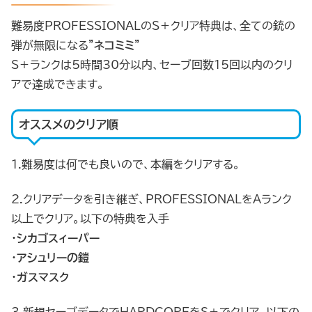
難易度PROFESSIONALのS＋クリア特典は、全ての銃の
弾が無限になる”
ネコミミ
”
S＋ランクは5時間30分以内、セーブ回数15回以内のクリ
アで達成できます。
オススメのクリア順
1.難易度は何でも良いので、本編をクリアする。
2.クリアデータを引き継ぎ、PROFESSIONALをAランク
以上でクリア。以下の特典を入手
・
シカゴスィーパー
・
アシュリーの鎧
・
ガスマスク