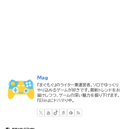
Mag
『まぐもぐ』のライター兼運営者。ソロでゆっくり
やり込めるゲームが好きです。最新トレンドをお
届けしつつ、ゲームの深い魅力を掘り下げます。
『Elin』にドハマり中。