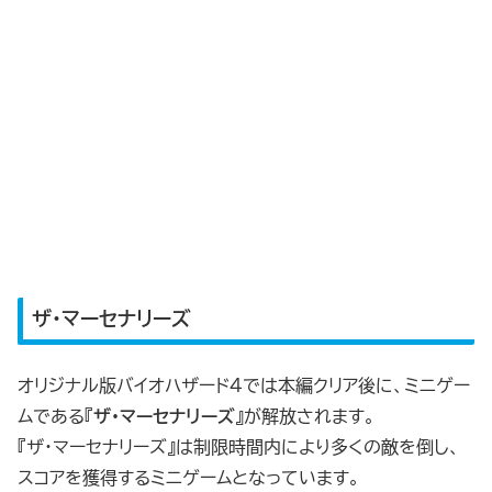
ザ・マーセナリーズ
オリジナル版バイオハザード4では本編クリア後に、ミニゲー
ムである『
ザ・マーセナリーズ
』が解放されます。
『ザ・マーセナリーズ』は制限時間内により多くの敵を倒し、
スコアを獲得するミニゲームとなっています。