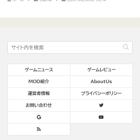
ゲームニュース
ゲームレビュー
MOD紹介
AboutUs
運営者情報
プライバシーポリシー
お問い合わせ