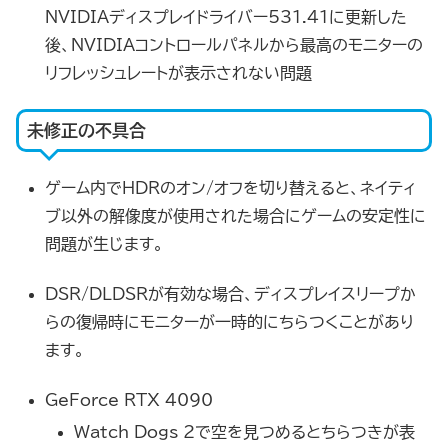
NVIDIAディスプレイドライバー531.41に更新した
後、NVIDIAコントロールパネルから最高のモニターの
リフレッシュレートが表示されない問題
未修正の不具合
ゲーム内でHDRのオン/オフを切り替えると、ネイティ
ブ以外の解像度が使用された場合にゲームの安定性に
問題が生じます。
DSR/DLDSRが有効な場合、ディスプレイスリープか
らの復帰時にモニターが一時的にちらつくことがあり
ます。
GeForce RTX 4090
Watch Dogs 2で空を見つめるとちらつきが表