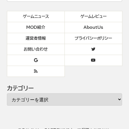
ゲームニュース
ゲームレビュー
MOD紹介
AboutUs
運営者情報
プライバシーポリシー
お問い合わせ
カテゴリー