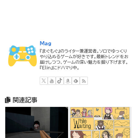
Mag
『まぐもぐ』のライター兼運営者。ソロでゆっくり
やり込めるゲームが好きです。最新トレンドをお
届けしつつ、ゲームの深い魅力を掘り下げます。
『Elin』にドハマり中。
関連記事