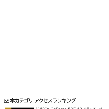
本カテゴリ アクセスランキング