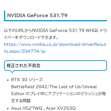
NVIDIA GeForce 531.79
以下のURLからNVIDIA GeForce 531.79 WHQL ドラ
イバーをダウンロードできます。
https://www.nvidia.co.jp/download/driverResul
ts.aspx/204774/jp
修正された不具合
RTX 30 シリーズ
Battlefield 2042/The Last of Us/Unreal
Editor のプレイ中にアプリケーションのクラッシュが発
生する問題
Asus VG27WQ , Acer XV253Q