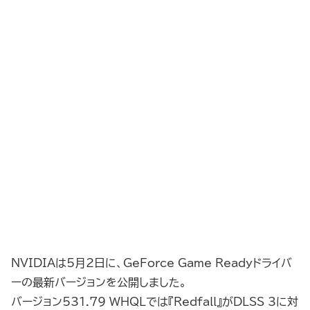
NVIDIAは5月2日に、GeForce Game Readyドライバ
ーの最新バージョンを公開しました。
バージョン531.79 WHQLでは『Redfall』がDLSS 3に対