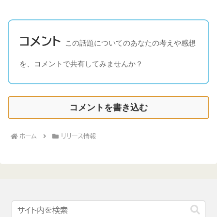
コメント
この話題についてのあなたの考えや感想
を、コメントで共有してみませんか？
コメントを書き込む
ホーム
リリース情報