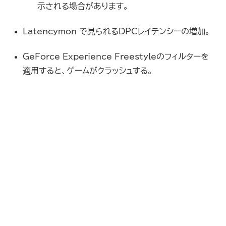
示される場合があります。
Latencymon で見られるDPCレイテンシーの増加。
GeForce Experience Freestyleのフィルターを
適用すると、ゲームがクラッシュする。