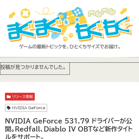
投稿が見つかりませんでした。
リリース情報
NVIDIA GeForce
NVIDIA GeForce 531.79 ドライバーが公
開。Redfall、Diablo IV OBTなど新作タイト
ルをサポート。