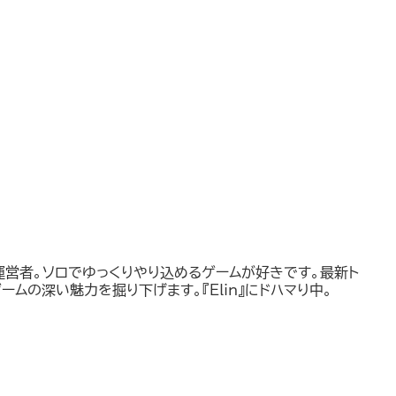
運営者。ソロでゆっくりやり込めるゲームが好きです。最新ト
ームの深い魅力を掘り下げます。『Elin』にドハマり中。