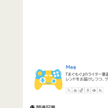
Mag
『まぐもぐ』のライター兼
レンドをお届けしつつ、ゲ
関連記事