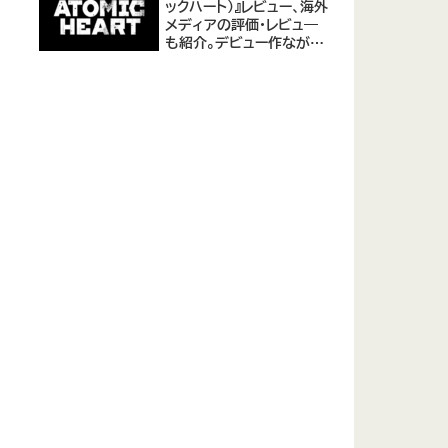
ックハート)』レビュー、海外
メディアの評価・レビュ―
も紹介。デビュー作ながら
評価は高め。