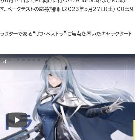
6月14日までPC向けに行われ、AndroidおよびiOSは
。ベータテストの応募期間は2023年5月27日(土) 00:59
ラクターである“リフ・ベストラ”に焦点を置いたキャラクタート
ラ】