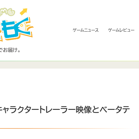
ゲームニュース
ゲームレビュー
』キャラクタートレーラー映像とベータテ