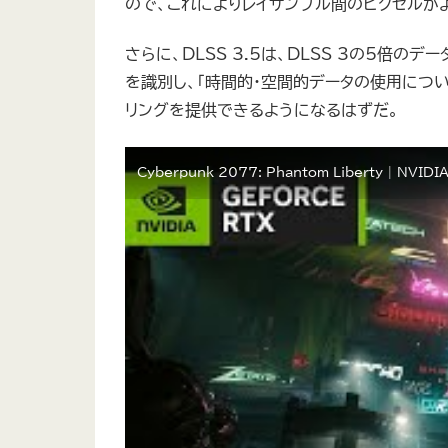
ので、これによりレイサンプル間のピクセルが
さらに、DLSS 3.5は、DLSS 3の5倍
を識別し、「時間的・空間的データの使用につ
リングを提供できるようになるはずだ。
Cyberpunk 2077: Phantom Liberty | NVIDIA