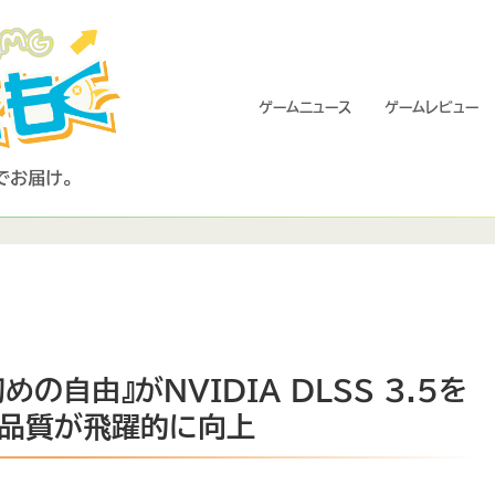
ゲームニュース
ゲームレビュー
の自由』がNVIDIA DLSS 3.5を
の品質が飛躍的に向上