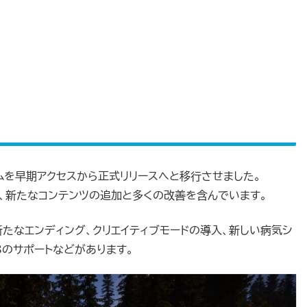
0は、ゲームを早期アクセスから正式リリースへと移行させました。
ートは、新たなコンテンツの追加と多くの改善を含んでいます。
たなエンディング、クリエイティブモードの導入、新しい病気シ
 3のサポートなどがあります。