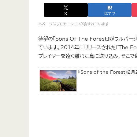
X
はてブ
本ページはプロモーションが含まれています
待望の『Sons Of The Forest』が
ています。2014年にリリースされた『The F
プレイヤーを遠く離れた島に送り込み、そこで
『Sons of the Fores