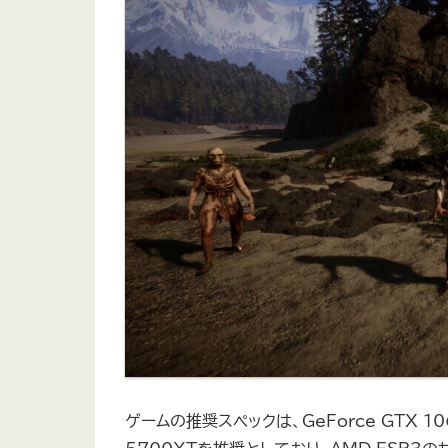
ゲームの推奨スペックは、GeForce GTX 106