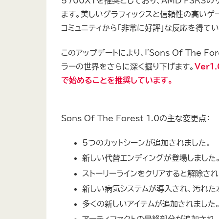
5700XTを推奨としており、AMD FSR
ます。美しいグラフィックスと信頼性の高いゲームプ
コミュニティから「非常に好評」な反応を得てい
このアップデートにより、『Sons Of The
ラーの世界をさらに深く掘り下げます。
Ver
で始めることを推奨しています。
Sons Of The Forest 1.0の主な変更点：
5つのカットシーンが追加されました。
新しい代替エンディングが登場しました
ストーリーラインをクリアすると解除され
新しい病気システムが導入され、汚れた
多くの新しいアイテムが追加されました