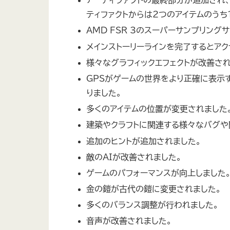
アーティファクトの最終部分が追加され、
ティファクトからは2つのアイテムのうち
AMD FSR 3のスーパーサンプリング
メインストーリーラインを完了するとア
様々なグラフィックエフェクトが改善され
GPSがゲームの世界をより正確に表示
りました。
多くのアイテムの位置が変更されました
建築やクラフトに関連する様々なバグや
追加のヒントが追加されました。
敵のAIが改善されました。
ゲームのパフォーマンスが向上しました
金の鎧が古代の鎧に変更されました。
多くのバランス調整が行われました。
音声が改善されました。