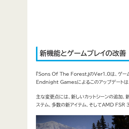
新機能とゲームプレイの改善
『Sons Of The Forest』のVer1.
Endnight Gamesによるこのアップデ
主な変更点には、新しいカットシーンの追加、新
ステム、多数の新アイテム、そしてAMD FSR