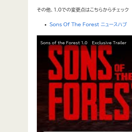
その他、1.0での変更点はこちらからチェック
Sons Of The Forest ニュースハブ
Sons of the Forest 1.0 – Exclusive Trailer