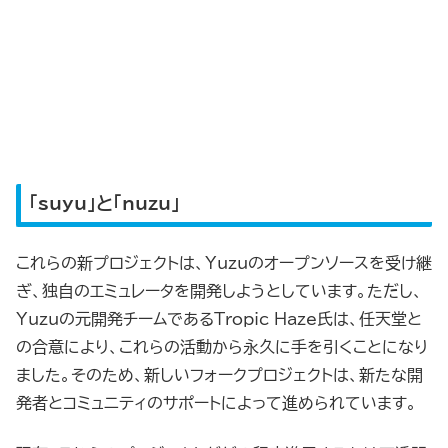
「suyu」と「nuzu」
これらの新プロジェクトは、Yuzuのオープンソースを受け継
ぎ、独自のエミュレータを開発しようとしています。ただし、
Yuzuの元開発チームであるTropic Haze氏は、任天堂と
の合意により、これらの活動から永久に手を引くことになり
ました。そのため、新しいフォークプロジェクトは、新たな開
発者とコミュニティのサポートによって進められています。