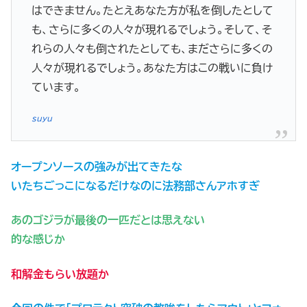
はできません。たとえあなた方が私を倒したとして
も、さらに多くの人々が現れるでしょう。そして、そ
れらの人々も倒されたとしても、まださらに多くの
人々が現れるでしょう。あなた方はこの戦いに負け
ています。
suyu
オープンソースの強みが出てきたな
いたちごっこになるだけなのに法務部さんアホすぎ
あのゴジラが最後の一匹だとは思えない
的な感じか
和解金もらい放題か