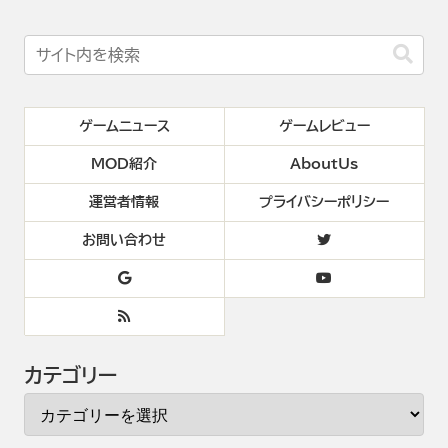
ゲームニュース
ゲームレビュー
MOD紹介
AboutUs
運営者情報
プライバシーポリシー
お問い合わせ
カテゴリー