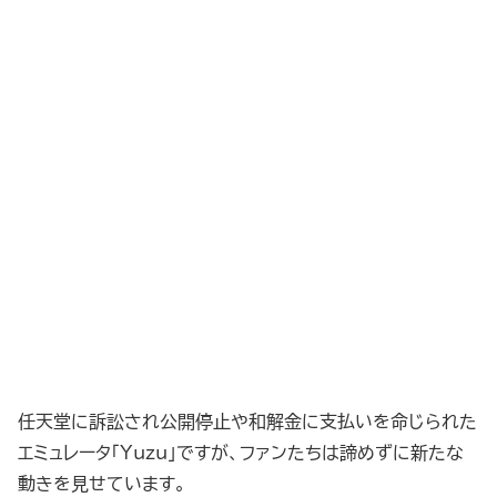
任天堂に訴訟され公開停止や和解金に支払いを命じられた
エミュレータ「Yuzu」ですが、ファンたちは諦めずに新たな
動きを見せています。