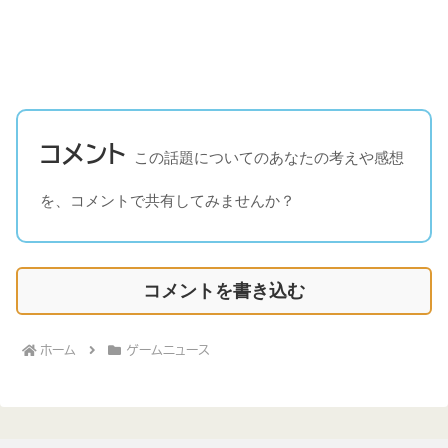
コメント
この話題についてのあなたの考えや感想
を、コメントで共有してみませんか？
コメントを書き込む
ホーム
ゲームニュース