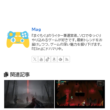
Mag
『まぐもぐ』のライター兼運営者。ソロでゆっくり
やり込めるゲームが好きです。最新トレンドをお
届けしつつ、ゲームの深い魅力を掘り下げます。
『Elin』にドハマり中。
関連記事