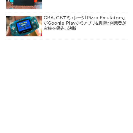
GBA、GBエミュレータ「Pizza Emulators」
がGoogle Playからアプリを削除：開発者が
家族を優先し決断