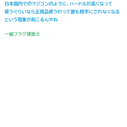
日本国内でのマジコンのように、ハードルが高くなって
使うぐらいなら正規品使うわって誰も相手にされなくなる
という現象が起こるんやね
一級フラグ建築士