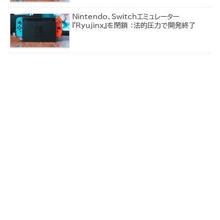
Nintendo、Switchエミュレーター
『Ryujinx』を閉鎖 ：法的圧力で開発終了