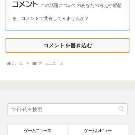
コメント
この話題についてのあなたの考えや感想
を、コメントで共有してみませんか？
コメントを書き込む
ホーム
ゲームニュース
ゲームニュース
ゲームレビュー