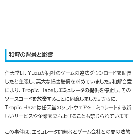
和解の背景と影響
任天堂は、Yuzuが同社のゲームの違法ダウンロードを助長
したと主張し、莫大な損害賠償を求めていました。和解合意
により、Tropic Hazeは
エミュレータの提供を停止
し、その
ソースコードを放棄
することに同意しました。さらに、
Tropic Hazeは任天堂のソフトウェアをエミュレートする新
しいサービスや企業を立ち上げることも禁じられています。
この事件は、エミュレータ開発者とゲーム会社との間の法的