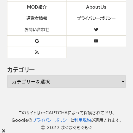
MOD紹介
AboutUs
運営者情報
プライバシーポリシー
お問い合わせ
カテゴリー
このサイトはreCAPTCHAによって保護されており、
Googleの
プライバシーポリシー
と
利用規約
が適用されます。
© 2022 まぐまぐもぐもぐ