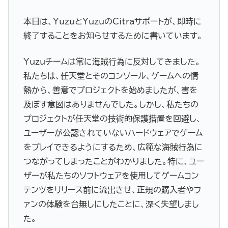
本日は、YuzuとYuzuのCitraサポートが、即時に
終了することをお知らせするために書いています。
Yuzuチームは常に海賊行為に反対してきました。
私たちは、任天堂とそのコンソール、ゲームへの情
熱から、善意でプロジェクトを始めましたが、害を
及ぼす意図はありませんでした。しかし、私たちの
プロジェクトが任天堂の技術的保護措置を回避し、
ユーザーが公認されていないハードウェアでゲーム
をプレイできるようにするため、広範な海賊行為に
つながってしまったことがわかりました。特に、ユー
ザーが私たちのソフトウェアを使用してゲームコン
テンツをリリース前に流出させ、正規の購入者やフ
ァンの体験を台無しにしたことに、深く失望しまし
た。