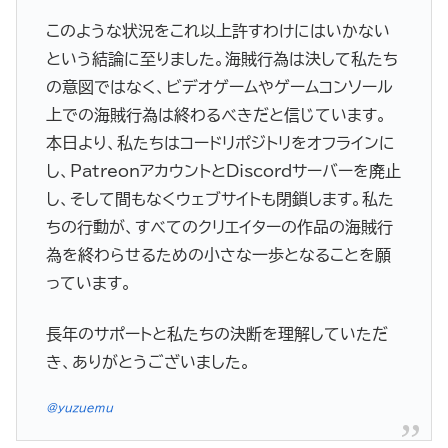
このような状況をこれ以上許すわけにはいかない
という結論に至りました。海賊行為は決して私たち
の意図ではなく、ビデオゲームやゲームコンソール
上での海賊行為は終わるべきだと信じています。
本日より、私たちはコードリポジトリをオフラインに
し、PatreonアカウントとDiscordサーバーを廃止
し、そして間もなくウェブサイトも閉鎖します。私た
ちの行動が、すべてのクリエイターの作品の海賊行
為を終わらせるための小さな一歩となることを願
っています。
長年のサポートと私たちの決断を理解していただ
き、ありがとうございました。
@yuzuemu