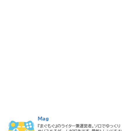
Mag
『まぐもぐ』のライター兼運営者。ソロでゆっくり