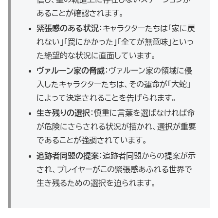
あることが確認されます。
緊張感のある状況
：キャラクターたちは「家に戻
れない」「罠にかかった」「全てが無意味」といっ
た絶望的な状況に直面しています。
ヴァルーン家の脅威
：ヴァルーン家の領域に侵
入したキャラクターたちは、その運命が「大蛇」
によって決定されることを告げられます。
生き残りの選択
：慎重に言葉を選ばなければ命
が危険にさらされる状況が描かれ、選択が重要
であることが強調されています。
追跡者同盟の提案
：追跡者同盟からの提案が示
され、プレイヤーがこの緊張感あふれる世界で
生き残るための選択を迫られます。