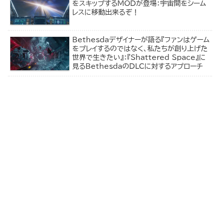
をスキップするMODが登場：宇宙間をシーム
レスに移動出来るぞ！
Bethesdaデザイナーが語る『ファンはゲーム
をプレイするのではなく、私たちが創り上げた
世界で生きたい』：『Shattered Space』に
見るBethesdaのDLCに対するアプローチ