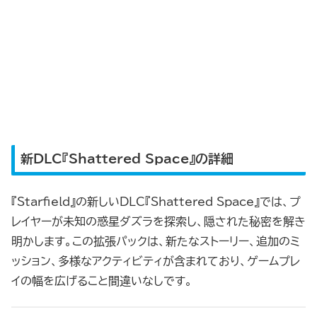
新DLC『Shattered Space』の詳細
『Starfield』の新しいDLC『Shattered Space』では、プ
レイヤーが未知の惑星ダズラを探索し、隠された秘密を解き
明かします。この拡張パックは、新たなストーリー、追加のミ
ッション、多様なアクティビティが含まれており、ゲームプレ
イの幅を広げること間違いなしです。