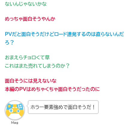
ないんじゃないかな
めっちゃ面白そうやんか
PVだと面白そうだけどロード連発するのは直らないんだ
ろ？
おまえらチョロくて草
これはまた売れてしまうのか？
面白そうには見えないな
本編のPVはめちゃくちゃ面白そうだったのに
ホラー要素強めで面白そうだ！
Mag