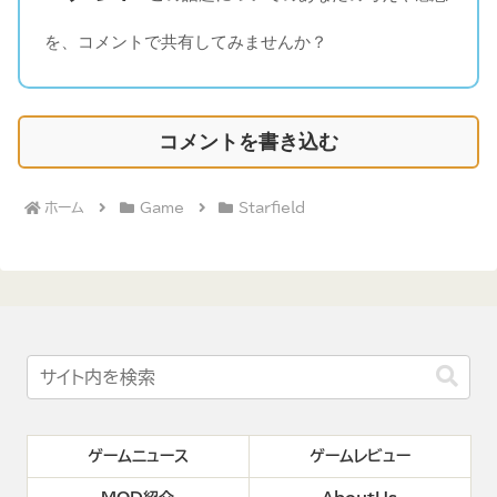
を、コメントで共有してみませんか？
コメントを書き込む
ホーム
Game
Starfield
ゲームニュース
ゲームレビュー