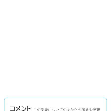
コメント
この話題についてのあなたの考えや感想