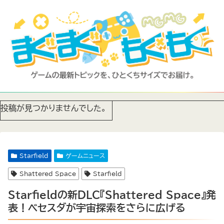
投稿が見つかりませんでした。
Starfield
ゲームニュース
Shattered Space
Starfield
Starfieldの新DLC『Shattered Space』発
表！ベセスダが宇宙探索をさらに広げる