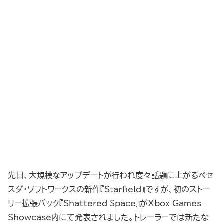
先日、大規模なアップデートが行われ度々話題に上がるベセ
スダ・ソフトワークスの新作『Starfield』ですが、初のストー
リー拡張パック『Shattered Space』がXbox Games
Showcase内にて発表されました。トレーラーでは新たな