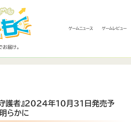
ゲームニュース
ゲームレビュー
の守護者』2024年10月31日発売予
明らかに