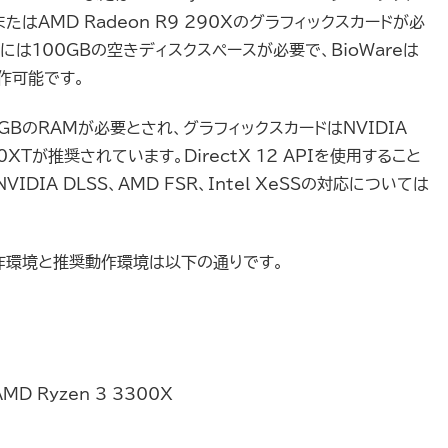
50またはAMD Radeon R9 290Xのグラフィックスカードが必
は100GBの空きディスクスペースが必要で、BioWareは
作可能です。
BのRAMが必要とされ、グラフィックスカードはNVIDIA
700XTが推奨されています。DirectX 12 APIを使用すること
IDIA DLSS、AMD FSR、Intel XeSSの対応については
動作環境と推奨動作環境は以下の通りです。
 AMD Ryzen 3 3300X