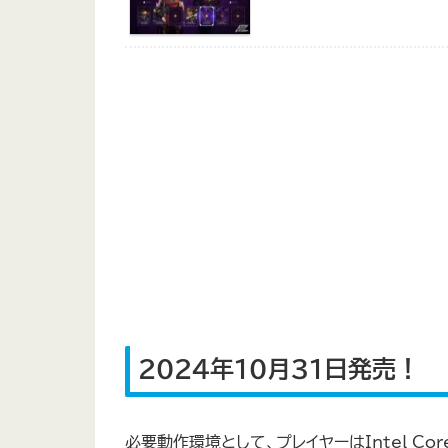
2024年10月31日発売！
必要動作環境として、プレイヤーはIntel Core