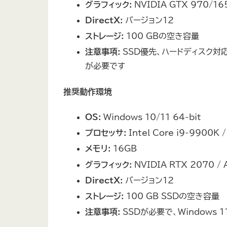
グラフィック:
NVIDIA GTX 970/16
DirectX:
バージョン12
ストレージ:
100 GBの空き容量
注意事項:
SSD優先、ハードディスク対応、W
が必要です
推奨動作環境
OS:
Windows 10/11 64-bit
プロセッサ:
Intel Core i9-9900K 
メモリ:
16GB
グラフィック:
NVIDIA RTX 2070 /
DirectX:
バージョン12
ストレージ:
100 GB SSDの空き容量
注意事項:
SSDが必要で、Windows 1