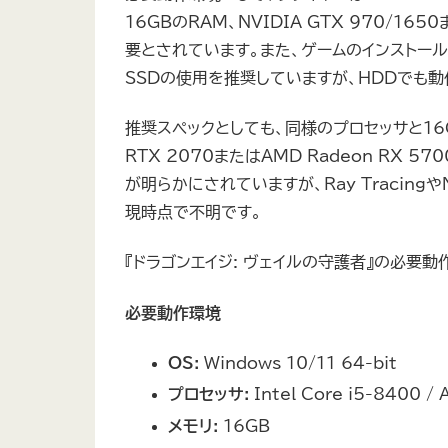
16GBのRAM、NVIDIA GTX 970/16
要とされています。また、ゲームのインストールに
SSDの使用を推奨していますが、HDDでも動
推奨スペックとしても、同様のプロセッサと16G
RTX 2070またはAMD Radeon RX 5
が明らかにされていますが、Ray TracingやNV
現時点で不明です。
『ドラゴンエイジ: ヴェイルの守護者』の必要
必要動作環境
OS:
Windows 10/11 64-bit
プロセッサ:
Intel Core i5-8400 /
メモリ:
16GB