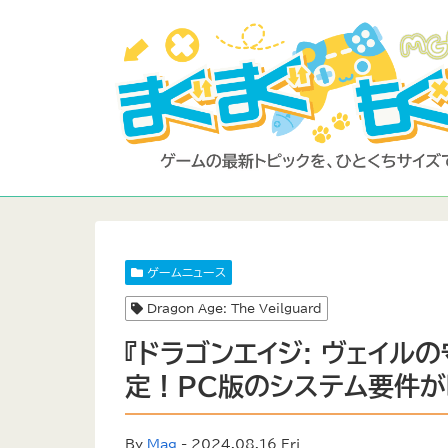
ゲームニュース
Dragon Age: The Veilguard
『ドラゴンエイジ: ヴェイル
定！PC版のシステム要件が
By
Mag
- 2024.08.16 Fri