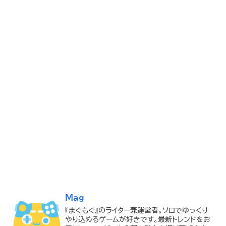
Mag
『まぐもぐ』のライター兼運営者。ソロでゆっくり
やり込めるゲームが好きです。最新トレンドをお