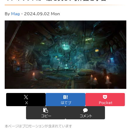
By
Mag
- 2024.09.02 Mon
X
はてブ
Pocket
コピー
コメント
本ページはプロモーションが含まれています