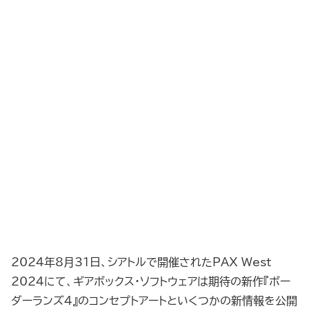
2024年8月31日、シアトルで開催されたPAX West
2024にて、ギアボックス・ソフトウェアは期待の新作『ボー
ダーランズ4』のコンセプトアートといくつかの新情報を公開