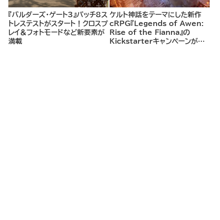
『バルダーズ・ゲート3』パッチ8ス
ケルト神話をテーマにした新作
トレステストがスタート！クロスプ
cRPG『Legends of Awen:
レイ＆フォトモードなど新要素が
Rise of the Fianna』の
満載
Kickstarterキャンペーンがま
もなく開始へ