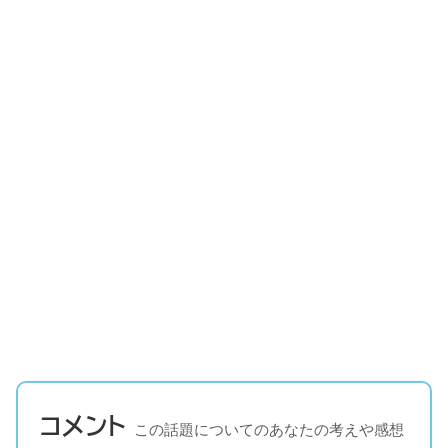
コメント
この話題についてのあなたの考えや感想