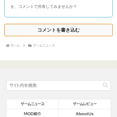
を、コメントで共有してみませんか？
コメントを書き込む
ホーム
ゲームニュース
ゲームニュース
ゲームレビュー
MOD紹介
AboutUs