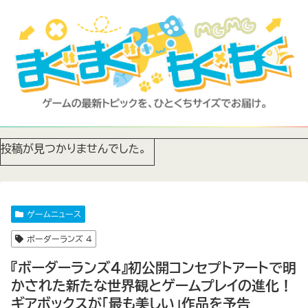
投稿が見つかりませんでした。
ゲームニュース
ボーダーランズ 4
『ボーダーランズ4』初公開コンセプトアートで明
かされた新たな世界観とゲームプレイの進化！
ギアボックスが「最も美しい」作品を予告