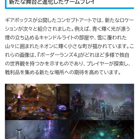
新たな舞台と進化したゲームプレイ
ギアボックスが公開したコンセプトアートでは、新たなロケー
ションが次々と紹介されました。例えば、青く輝く光が漂う
煙の立ち込めるキャンドルライトの部屋や、雪に覆われた
山々に囲まれたネオンに輝く小さな町が描かれています。こ
れらの画像は、『ボーダーランズ4』がどれほど多様で独自
の世界観を持つかを示すものであり、プレイヤーが探索し、
戦利品を集める新たな場所への期待を高めています。