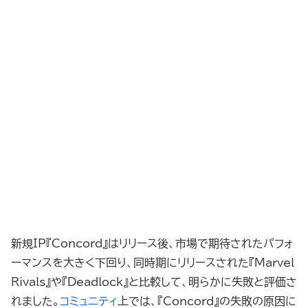
新規IP『Concord』はリリース後、市場で期待されたパフォ
ーマンスを大きく下回り、同時期にリリースされた『Marvel
Rivals』や『Deadlock』と比較して、明らかに失敗と評価さ
れました。
コミュニティ
上では、『Concord』の失敗の原因に