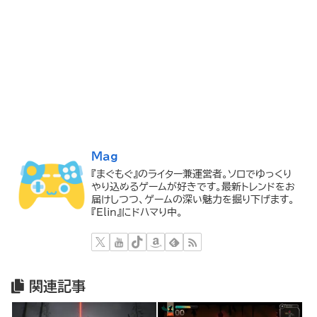
Mag
『まぐもぐ』のライター兼運営者。ソロでゆっくり
やり込めるゲームが好きです。最新トレンドをお
届けしつつ、ゲームの深い魅力を掘り下げます。
『Elin』にドハマり中。
関連記事