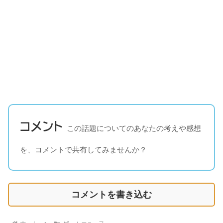
コメント
この話題についてのあなたの考えや感想
を、コメントで共有してみませんか？
コメントを書き込む