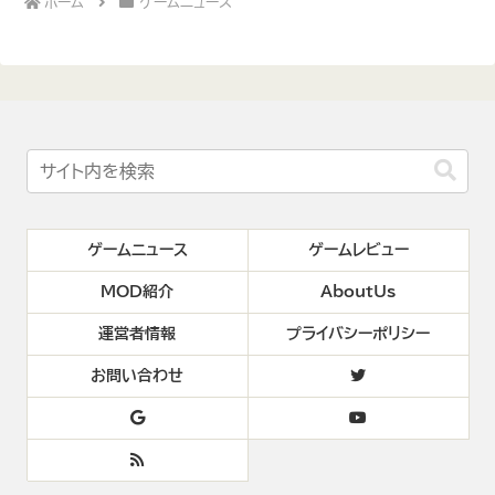
ホーム
ゲームニュース
ゲームニュース
ゲームレビュー
MOD紹介
AboutUs
運営者情報
プライバシーポリシー
お問い合わせ