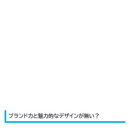
ブランド力と魅力的なデザインが無い？