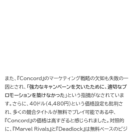
また、『Concord』のマーケティング戦略の欠如も失敗の一
因とされ、
「強力なキャンペーンを欠いたために、適切なプ
ロモーションを築けなかった
」という指摘がなされていま
す。さらに、40ドル（4,480円）という価格設定も批判さ
れ、多くの競合タイトルが無料でプレイ可能である中、
『Concord』の価格は高すぎると感じられました。対照的
に、『Marvel Rivals』と『Deadlock』は無料ベースのビジ