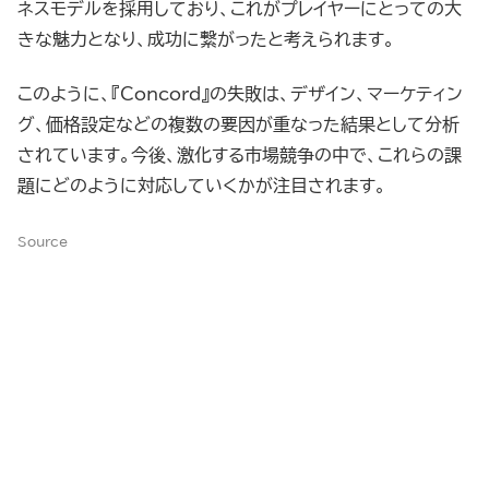
ネスモデルを採用しており、これがプレイヤーにとっての大
きな魅力となり、成功に繋がったと考えられます。
このように、『Concord』の失敗は、デザイン、マーケティン
グ、価格設定などの複数の要因が重なった結果として分析
されています。今後、激化する市場競争の中で、これらの課
題にどのように対応していくかが注目されます。
Source