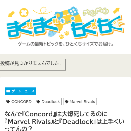
投稿が見つかりませんでした。
ゲームニュース
CONCORD
Deadlock
Marvel Rivals
なんで『Concord』は大爆死してるのに
『Marvel Rivals』と『Deadlock』は上手くい
ってんの？