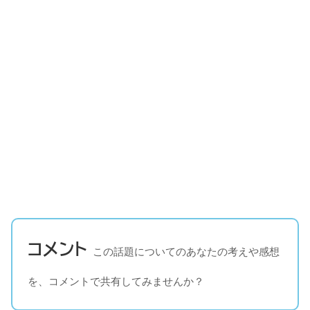
コメント
この話題についてのあなたの考えや感想
を、コメントで共有してみませんか？