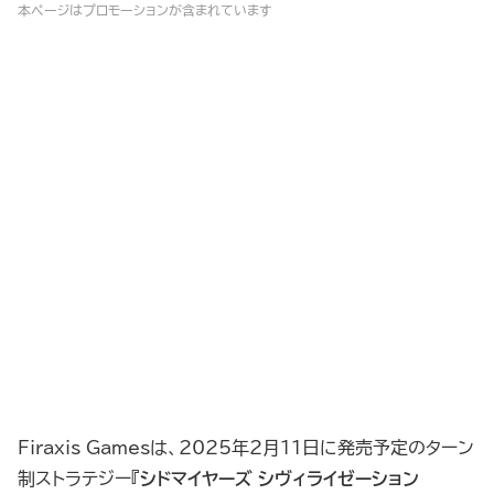
本ページはプロモーションが含まれています
Firaxis Gamesは、2025年2月11日に発売予定のターン
制ストラテジー『
シドマイヤーズ シヴィライゼーション