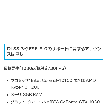
DLSS 3やFSR 3.0のサポートに関するアナウン
スは無し
最低要件（1080p/低設定/30FPS）
プロセッサ：Intel Core i3-10100 または AMD
Ryzen 3 1200
メモリ：8GB RAM
グラフィックカード：NVIDIA GeForce GTX 1050