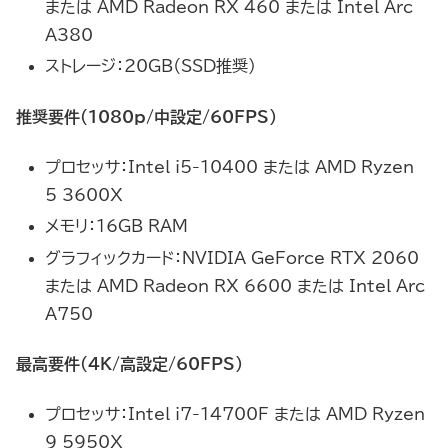
または AMD Radeon RX 460 または Intel Arc
A380
ストレージ：20GB（SSD推奨）
推奨要件（1080p/中設定/60FPS）
プロセッサ：Intel i5-10400 または AMD Ryzen
5 3600X
メモリ：16GB RAM
グラフィックカード：NVIDIA GeForce RTX 2060
または AMD Radeon RX 6600 または Intel Arc
A750
最高要件（4K/高設定/60FPS）
プロセッサ：Intel i7-14700F または AMD Ryzen
9 5950X