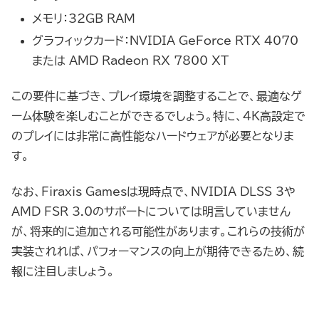
メモリ：32GB RAM
グラフィックカード：NVIDIA GeForce RTX 4070
または AMD Radeon RX 7800 XT
この要件に基づき、プレイ環境を調整することで、最適なゲ
ーム体験を楽しむことができるでしょう。特に、4K高設定で
のプレイには非常に高性能なハードウェアが必要となりま
す。
なお、Firaxis Gamesは現時点で、NVIDIA DLSS 3や
AMD FSR 3.0のサポートについては明言していません
が、将来的に追加される可能性があります。これらの技術が
実装されれば、パフォーマンスの向上が期待できるため、続
報に注目しましょう。