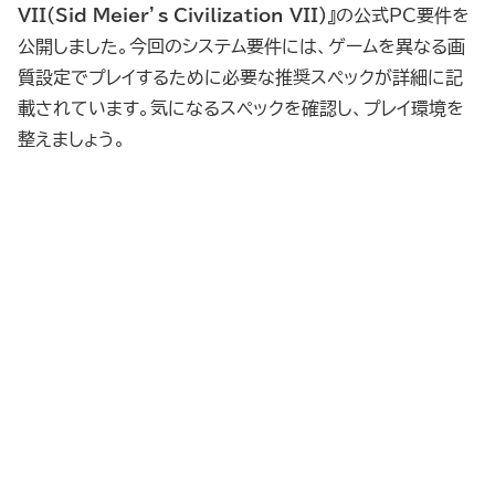
VII（Sid Meier’s Civilization VII）
』の公式PC要件を
公開しました。今回のシステム要件には、ゲームを異なる画
質設定でプレイするために必要な推奨スペックが詳細に記
載されています。気になるスペックを確認し、プレイ環境を
整えましょう。