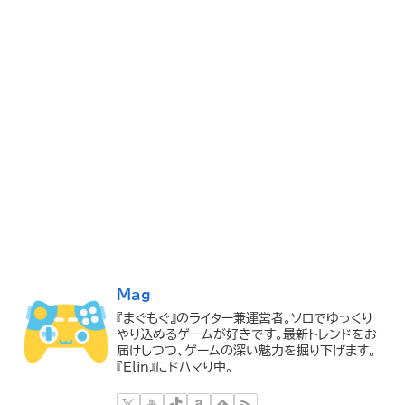
Mag
『まぐもぐ』のライター兼運営者。ソロでゆっくり
やり込めるゲームが好きです。最新トレンドをお
届けしつつ、ゲームの深い魅力を掘り下げます。
『Elin』にドハマり中。