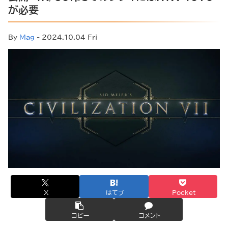
が必要
By
Mag
- 2024.10.04 Fri
X
はてブ
Pocket
コピー
コメント