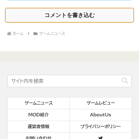
コメントを書き込む
ホーム
ゲームニュース
ゲームニュース
ゲームレビュー
MOD紹介
AboutUs
運営者情報
プライバシーポリシー
お問い合わせ