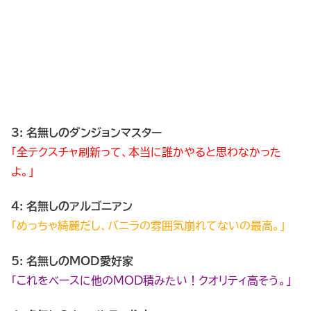
3: 名無しのダンジョンマスター
「全テクスチャ刷新って、本当に誰かやると思わなかった
よ。」
4: 名無しのアルゴニアン
「めっちゃ綺麗だし、バニラの雰囲気崩れてないの最高。」
5: 名無しのMOD愛好家
「これをベースに他のMOD積みたい！クオリティ高そう。」