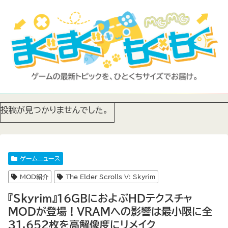
投稿が見つかりませんでした。
ゲームニュース
MOD紹介
The Elder Scrolls V: Skyrim
『Skyrim』16GBにおよぶHDテクスチャ
MODが登場！VRAMへの影響は最小限に全
31,652枚を高解像度にリメイク