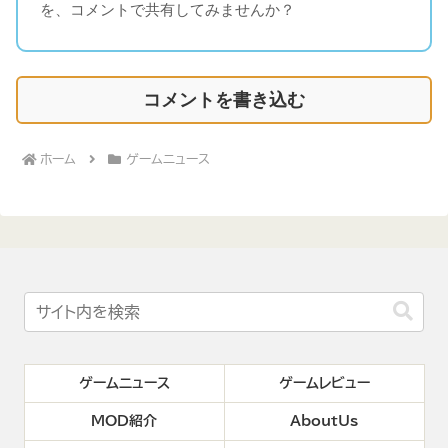
を、コメントで共有してみませんか？
コメントを書き込む
ホーム
ゲームニュース
ゲームニュース
ゲームレビュー
MOD紹介
AboutUs