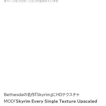
本ページはプロモーションが含まれています
Bethesdaの名作『Skyrim』にHDテクスチャ
MOD「
Skyrim Every Single Texture Upscaled