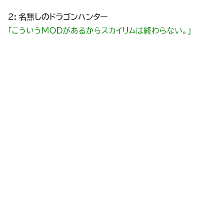
2: 名無しのドラゴンハンター
「こういうMODがあるからスカイリムは終わらない。」