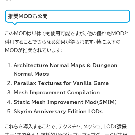
推奨MODも公開
このMODは単体でも使用可能ですが、他の優れたMODと
併用することでさらなる効果が得られます。特に以下の
MODが推奨されています：
Architecture Normal Maps & Dungeon
Normal Maps
Parallax Textures for Vanilla Game
Mesh Improvement Compilation
Static Mesh Improvement Mod（SMIM）
Skyrim Anniversary Edition LODs
これらを導入することで、テクスチャ、メッシュ、LOD（遠景