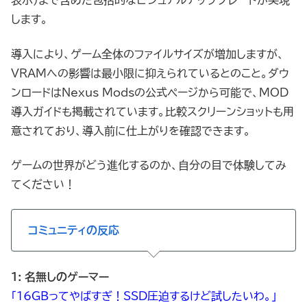
表示）まで含めた包括的なビジュアルアップグレードが実現
します。
導入により、ゲーム全体のファイルサイズが増加しますが、
VRAMへの影響は最小限に抑えられているとのこと。ダウ
ンロードはNexus Modsの公式ページから可能で、MOD
導入ガイドも掲載されています。比較スクリーンショットも用
意されており、導入前に仕上がりを確認できます。
ゲームの世界がどう進化するのか、自分の目で体験してみ
てください！
コミュニティの反応
1: 名無しのゲーマー
「16GBってやばすぎ！SSD圧迫するけど試したいわ。」