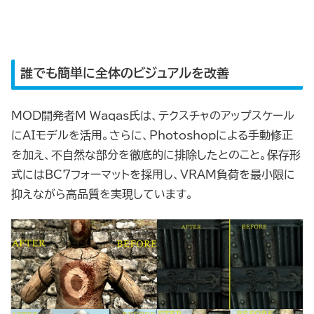
誰でも簡単に全体のビジュアルを改善
MOD開発者M Waqas氏は、テクスチャのアップスケール
にAIモデルを活用。さらに、Photoshopによる手動修正
を加え、不自然な部分を徹底的に排除したとのこと。保存形
式にはBC7フォーマットを採用し、VRAM負荷を最小限に
抑えながら高品質を実現しています。