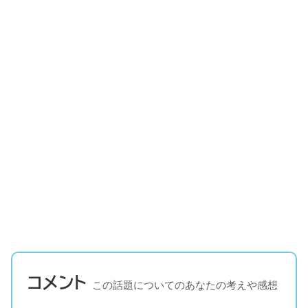
コメント
この話題についてのあなたの考えや感想