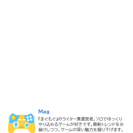
Mag
『まぐもぐ』のライター兼運営者。ソロでゆっくり
やり込めるゲームが好きです。最新トレンドをお
届けしつつ、ゲームの深い魅力を掘り下げます。