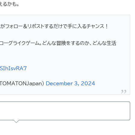
えるかも。
福袋」がフォロー＆リポストするだけで手に入るチャンス！
向けローグライクゲーム。どんな冒険をするのか、どんな生活
kSIhIsvRA7
TOMATONJapan)
December 3, 2024