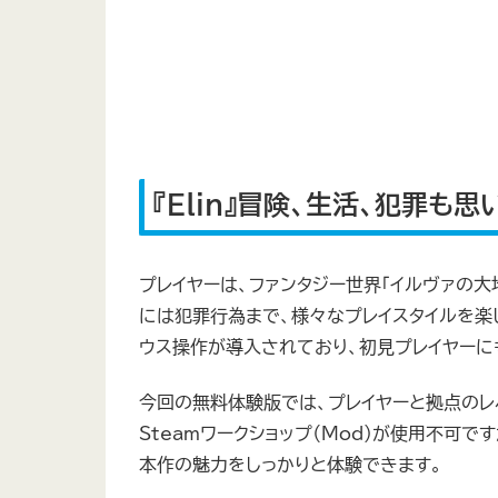
『Elin』冒険、生活、犯罪も
プレイヤーは、ファンタジー世界「イルヴァの大
には犯罪行為まで、様々なプレイスタイルを楽し
ウス操作が導入されており、初見プレイヤーに
今回の無料体験版では、プレイヤーと拠点のレ
Steamワークショップ（Mod）が使用不可
本作の魅力をしっかりと体験できます。