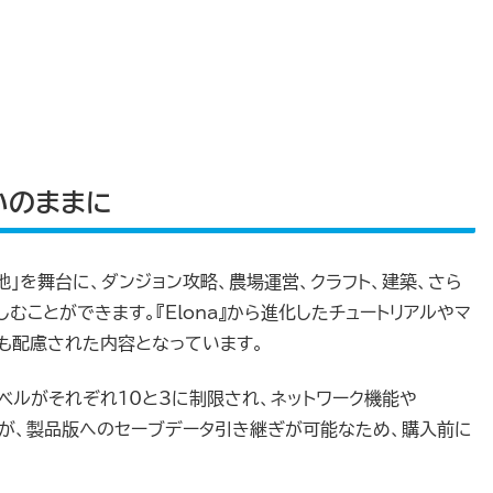
思いのままに
地」を舞台に、ダンジョン攻略、農場運営、クラフト、建築、さら
むことができます。『Elona』から進化したチュートリアルやマ
も配慮された内容となっています。
ベルがそれぞれ10と3に制限され、ネットワーク機能や
ですが、製品版へのセーブデータ引き継ぎが可能なため、購入前に