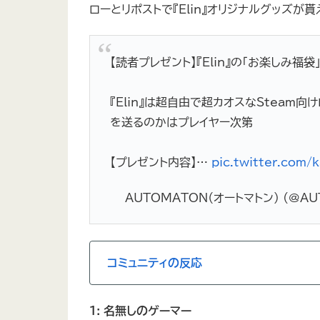
ローとリポストで『Elin』オリジナルグッズが貰
【読者プレゼント】『Elin』の「お楽しみ
『Elin』は超自由で超カオスなSteam
を送るのかはプレイヤー次第
【プレゼント内容】…
pic.twitter.com/
— AUTOMATON（オートマトン） (@AU
コミュニティの反応
1: 名無しのゲーマー