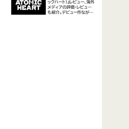
ックハート)』レビュー、海外
メディアの評価・レビュ―
も紹介。デビュー作ながら
評価は高め。