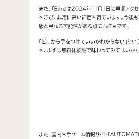
また、『Elin』は2024年11月1日に早期
を呼び、非常に高い評価を得ています。今後も
版と異なる可能性がある点にも注目です。
「
どこから手をつけていいかわからない
」とい
を、まずは無料体験版で味わってみてはいか
また、国内大手ゲーム情報サイト「AUTOMA