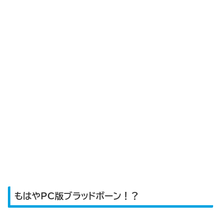
もはやPC版ブラッドボーン！？