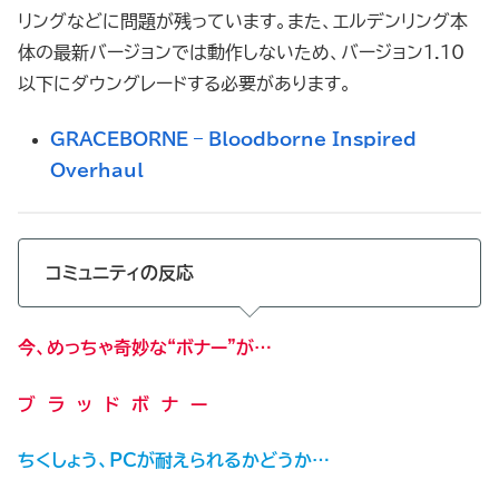
リングなどに問題が残っています。また、エルデンリング本
体の最新バージョンでは動作しないため、バージョン1.10
以下にダウングレードする必要があります。
GRACEBORNE – Bloodborne Inspired
Overhaul
コミュニティの反応
今、めっちゃ奇妙な“ボナー”が…
ブ ラ ッ ド ボ ナ ー
ちくしょう、PCが耐えられるかどうか…