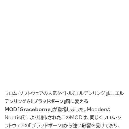
フロム・ソフトウェアの人気タイトル『エルデンリング』に、
エル
デンリングを『ブラッドボーン』風に変える
MOD「Graceborne」
が登場しました。Modderの
Noctis氏により制作されたこのMODは、同じくフロム・ソ
フトウェアの『ブラッドボーン』から強い影響を受けており、