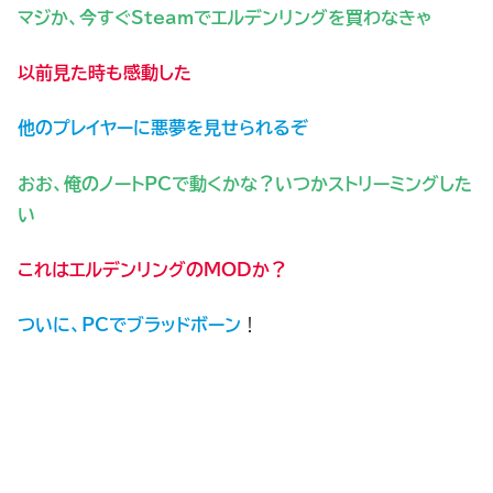
マジか、今すぐSteamでエルデンリングを買わなきゃ
以前見た時も感動した
他のプレイヤーに悪夢を見せられるぞ
おお、俺のノートPCで動くかな？いつかストリーミングした
い
これはエルデンリングのMODか？
ついに、PCでブラッドボーン
！