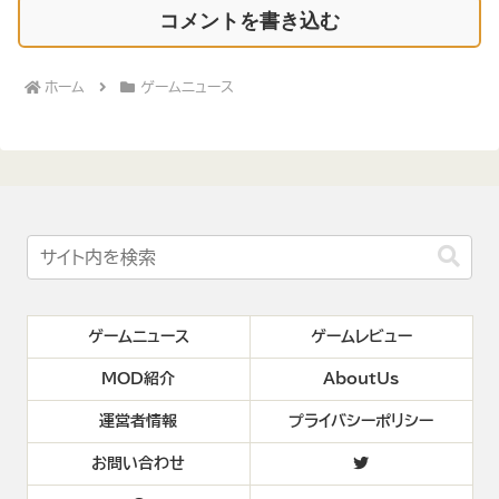
コメントを書き込む
ホーム
ゲームニュース
ゲームニュース
ゲームレビュー
MOD紹介
AboutUs
運営者情報
プライバシーポリシー
お問い合わせ