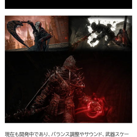
現在も開発中であり、バランス調整やサウンド、武器スケー