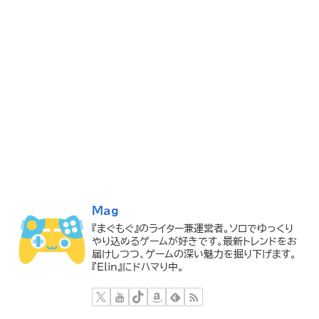
Mag
『まぐもぐ』のライター兼運営者。ソロでゆっくり
やり込めるゲームが好きです。最新トレンドをお
届けしつつ、ゲームの深い魅力を掘り下げます。
『Elin』にドハマり中。