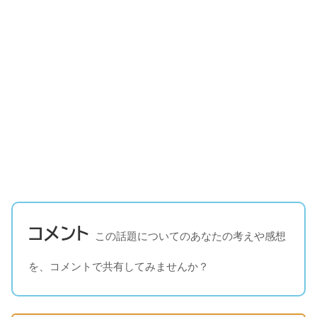
コメント
この話題についてのあなたの考えや感想
を、コメントで共有してみませんか？