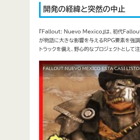
開発の経緯と突然の中止
『Fallout: Nuevo Mexico』は、初
が物語に大きな影響を与えるRPG要素を強調
トラックを備え、野心的なプロジェクトとして
FALLOUT NUEVO MEXICO ESTA CASI LISTO