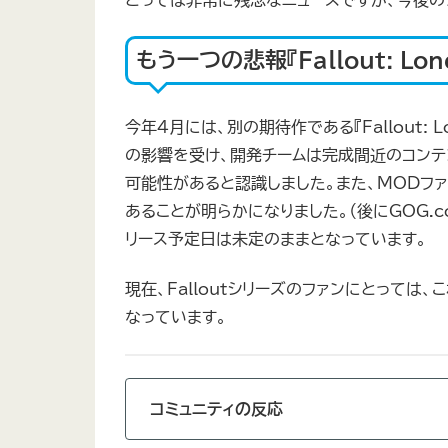
もう一つの悲報『Fallout: Lo
今年4月には、別の期待作である『Fallout:
の影響を受け、開発チームは完成間近のコンテン
可能性があると認識しました。また、MODフ
あることが明らかになりました。（後にGOG.com
リース予定日は未定のままとなっています。
現在、Falloutシリーズのファンにとって
なっています。
コミュニティの反応