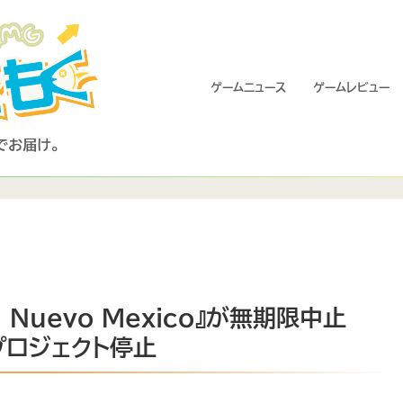
ゲームニュース
ゲームレビュー
: Nuevo Mexico』が無期限中止
ロジェクト停止