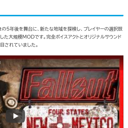
代Falloutの5年後を舞台に、新たな地域を探検し、プレイヤーの選択肢
した大規模MODです。完全ボイスアクトとオリジナルサウンド
注目されていました。
!