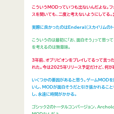
こういうMODっていつも出ないんだよな。フ
スを聞いても、二度と考えないようにしてる。
実際に良かったのはEnderal（スカイリムの
こういうのは最初に「お、面白そう」って思っ
を考えるのは無意味。
3年前、オブリビオンをプレイしてるって言っ
れた。今は2025年リリース予定だけど、何が
いくつかの要因があると思う。ゲームMODを
いし、MODが面白そうだと引き抜かれること
し、永遠に時間がかかる。
ゴシック2のトータルコンバージョン、Archo