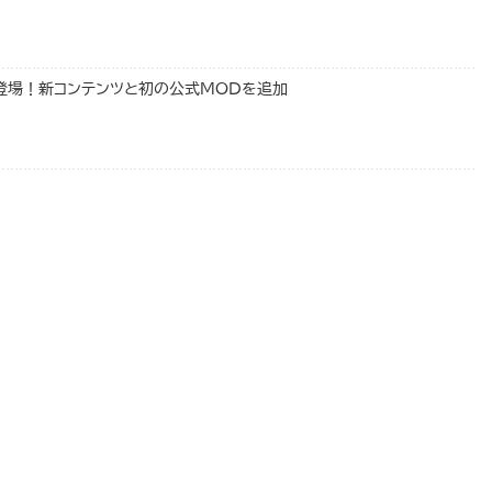
ート登場！新コンテンツと初の公式MODを追加