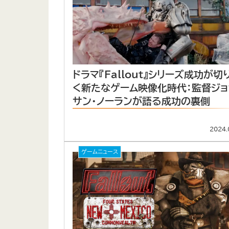
ドラマ『Fallout』シリーズ成功が切
く新たなゲーム映像化時代：監督ジョ
サン・ノーランが語る成功の裏側
2024.
ゲームニュース