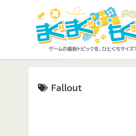
Fallout