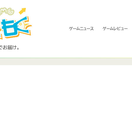
ゲームニュース
ゲームレビュー