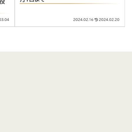
の役
03.04
2024.02.16
2024.02.20