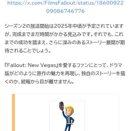
https://x.com/FilmsFallout/status/18600922
09086746776
シーズン2の放送開始は2025年中頃が予定されています
が、完成までまだ時間がかかる見込みです。それでも、これ
までの成功を踏まえ、さらに深みのあるストーリー展開が期
待されることでしょう。
『Fallout: New Vegas』を愛するファンにとって、ドラマ
版がどのように原作の魅力を再現し、独自のストーリーを描
くのか、続報から目が離せません。