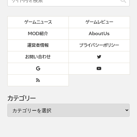
ゲームニュース
ゲームレビュー
MOD紹介
AboutUs
運営者情報
プライバシーポリシー
お問い合わせ
カテゴリー