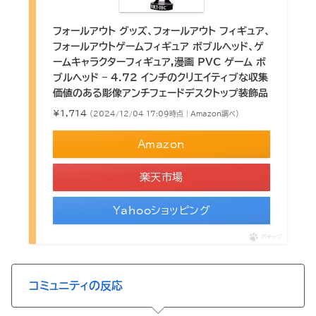
フォールアウト グッズ、フォールアウト フィギュア、
フォールアウトゲームフィギュア ボブルヘッド、ゲ
ームキャラクターフィギュア,漫画 PVC ゲーム ボ
ブルヘッド – 4.72 インチのクリエイティブな収集
価値のある彫像アンチフェードデスクトップ装飾品
¥1,714
（2024/12/04 17:09時点 | Amazon調べ）
Amazon
楽天市場
Yahooショッピング
ポチップ
コミュニティの反応