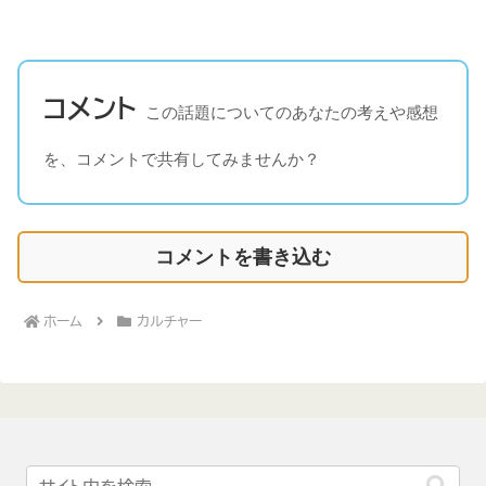
コメント
この話題についてのあなたの考えや感想
を、コメントで共有してみませんか？
コメントを書き込む
ホーム
カルチャー