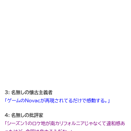
3: 名無しの懐古主義者
「ゲームのNovacが再現されてるだけで感動する。」
4: 名無しの批評家
「シーズン1のロケ地が南カリフォルニアじゃなくて違和感あ