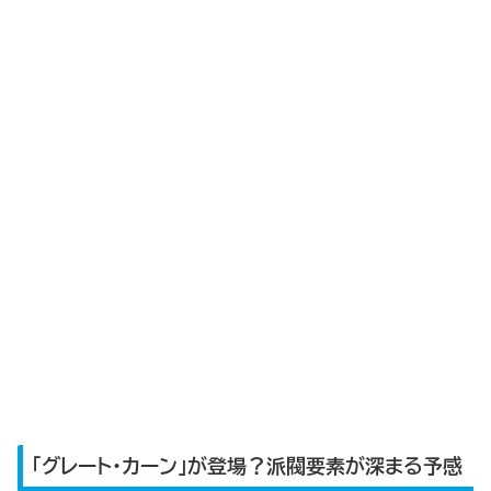
「グレート・カーン」が登場？派閥要素が深まる予感