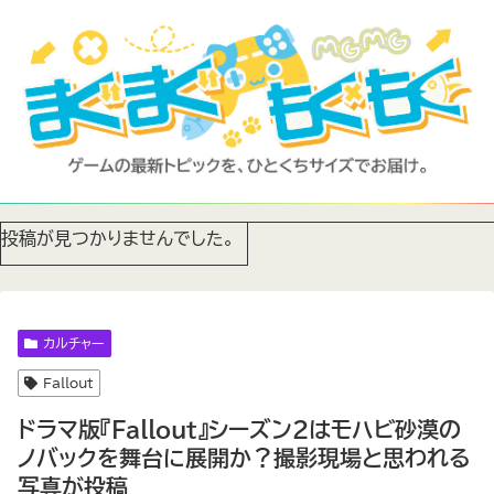
投稿が見つかりませんでした。
カルチャー
Fallout
ドラマ版『Fallout』シーズン2はモハビ砂漠の
ノバックを舞台に展開か？撮影現場と思われる
写真が投稿