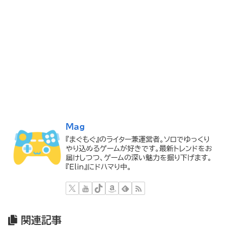
Mag
『まぐもぐ』のライター兼運営者。ソロでゆっくり
やり込めるゲームが好きです。最新トレンドをお
届けしつつ、ゲームの深い魅力を掘り下げます。
『Elin』にドハマり中。
関連記事