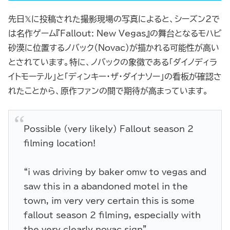
先日𝕏に投稿された撮影現場の写真によると、シーズン2で
は名作ゲーム『Fallout: New Vegas』の舞台となるモハビ
砂漠に位置するノバック（Novac）が描かれる可能性が高い
とされています。特に、ノバックの象徴である「ダイノディラ
イトモーテル」と「ディンキー・ザ・ダイナソー」の看板が確認さ
れたことから、原作ファンの間で期待が高まっています。
Possible (very likely) Fallout season 2
filming location!
“i was driving by baker omw to vegas and
saw this in a abandoned motel in the
town, im very very certain this is some
fallout season 2 filming, especially with
the very clearly novac sign”