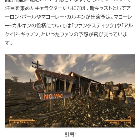
注目を集めたキャラクターたちに加え、新キャストとしてア
ーロン・ポールやマコーレー・カルキンが出演予定。マコーレ
ー・カルキンの役柄については「ファンタスティック」や「アル
ケイド・ギャノン」といったファンの予想が飛び交っていま
す。
引用: