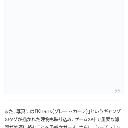
また、写真には「Khans（グレート・カーン）」というギャング
のタグが描かれた建物も映り込み、ゲームの中で重要な派
閥が物語に絡むことを予感させます。さらに、シーズン1で