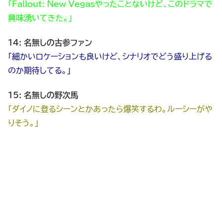
「Fallout: New Vegasやったことないけど、このドラマで
興味湧いてきた。」
14: 名無しの古参ファン
「細かいロケーションも良いけど、シナリオでどう盛り上げる
のか期待してる。」
15: 名無しの野次馬
「ダイノに登るシーンとかあったら爆笑するわ。ルーシーがや
りそう。」