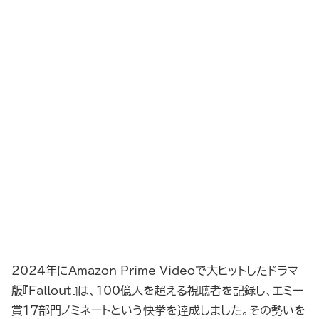
2024年にAmazon Prime Videoで大ヒットしたドラマ
版『Fallout』は、100億人を超える視聴者を記録し、エミー
賞17部門ノミネートという快挙を達成しました。その勢いを