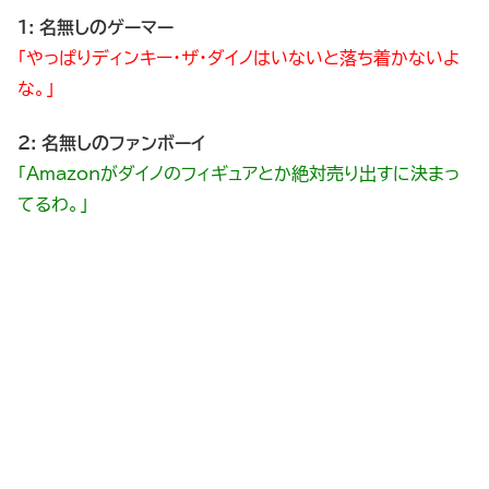
1: 名無しのゲーマー
「やっぱりディンキー・ザ・ダイノはいないと落ち着かないよ
な。」
2: 名無しのファンボーイ
「Amazonがダイノのフィギュアとか絶対売り出すに決まっ
てるわ。」