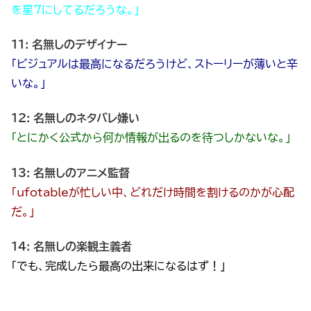
を星7にしてるだろうな。」
11: 名無しのデザイナー
「ビジュアルは最高になるだろうけど、ストーリーが薄いと辛
いな。」
12: 名無しのネタバレ嫌い
「とにかく公式から何か情報が出るのを待つしかないな。」
13: 名無しのアニメ監督
「ufotableが忙しい中、どれだけ時間を割けるのかが心配
だ。」
14: 名無しの楽観主義者
「でも、完成したら最高の出来になるはず！」