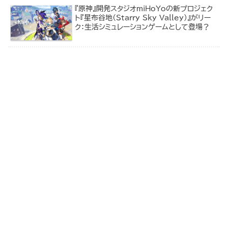
『原神』開発スタジオmiHoYoの新プロジェク
ト『星布谷地（Starry Sky Valley）』がリー
ク：生活シミュレーションゲームとして登場？