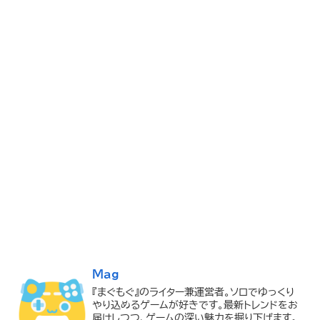
Mag
『まぐもぐ』のライター兼運営者。ソロでゆっくり
やり込めるゲームが好きです。最新トレンドをお
届けしつつ、ゲームの深い魅力を掘り下げます。