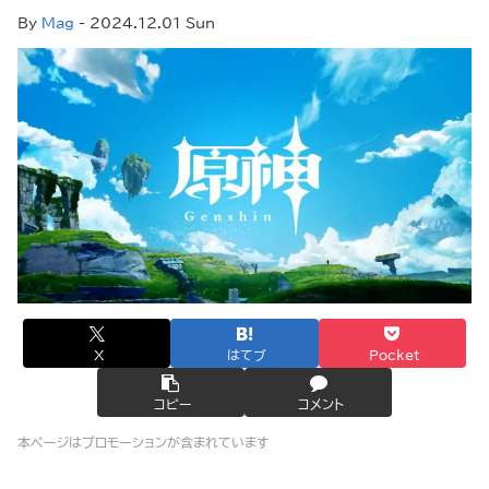
By
Mag
- 2024.12.01 Sun
X
はてブ
Pocket
コピー
コメント
本ページはプロモーションが含まれています