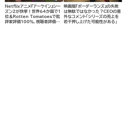
Netflixアニメ『アーケイン』シー
映画版『ボーダーランズ』の失敗
ズン2が快挙！世界64か国で1
は無駄ではなかった？CEOの意
位＆Rotten Tomatoesで批
外なコメント「シリーズの売上を
評家評価100％、視聴者評価
若干押し上げた可能性がある」
96％の圧倒的支持