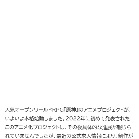
人気オープンワールドRPG『
原神
』のアニメプロジェクトが、
いよいよ本格始動しました。2022年に初めて発表された
このアニメ化プロジェクトは、その後具体的な進展が報じら
れていませんでしたが、最近の公式求人情報により、制作が