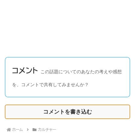
コメント
この話題についてのあなたの考えや感想
を、コメントで共有してみませんか？
コメントを書き込む
ホーム
カルチャー