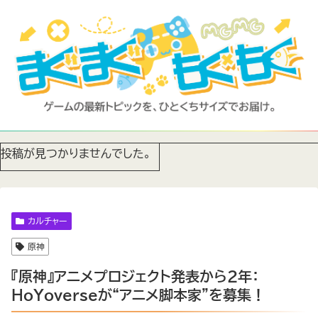
投稿が見つかりませんでした。
カルチャー
原神
『原神』アニメプロジェクト発表から2年：
HoYoverseが“アニメ脚本家”を募集！