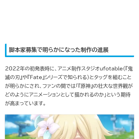
脚本家募集で明らかになった制作の進展
2022年の初発表時に、アニメ制作スタジオufotable（『鬼
滅の刃』や『Fate』シリーズで知られる）とタッグを組むこと
が明らかにされ、ファンの間では「『原神』の壮大な世界観が
どのようにアニメーションとして描かれるのか」という期待
が高まっています。