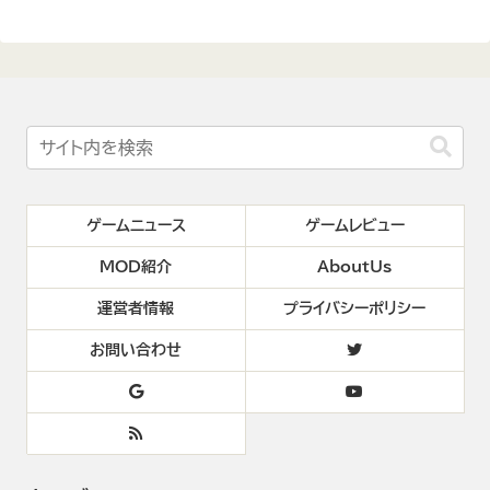
ゲームニュース
ゲームレビュー
MOD紹介
AboutUs
運営者情報
プライバシーポリシー
お問い合わせ