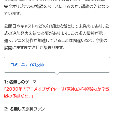
完全オリジナルの物語をベースにするのか、議論の的となっ
ています。
公開日やキャストなどの詳細は依然として未発表であり、公
式の追加発表を待つ必要があります。この求人情報が示す
通り、アニメ制作が加速していることは間違いなく、今後の
展開にますます注目が集まります。
コミュニティの反応
1: 名無しのゲーマー
「2030年のアニメオブザイヤーは『原神』か『神楽鉢』か？激
戦の予感だな。」
2: 名無しの原神ファン