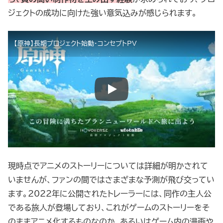
ジェクトの成功に向けた強い意気込みが感じられます。
【原神】長期プロジェクト始動・コンセプトPV
現時点でアニメのストーリーについては詳細が明かされて
いませんが、ファンの間ではさまざまな予測が飛び交ってい
ます。2022年に公開されたトレーラーには、同作の主人公
である旅人が登場しており、これがゲームのストーリーをそ
のままアニメ化するものなのか、あるいはゲーム内の漫画や