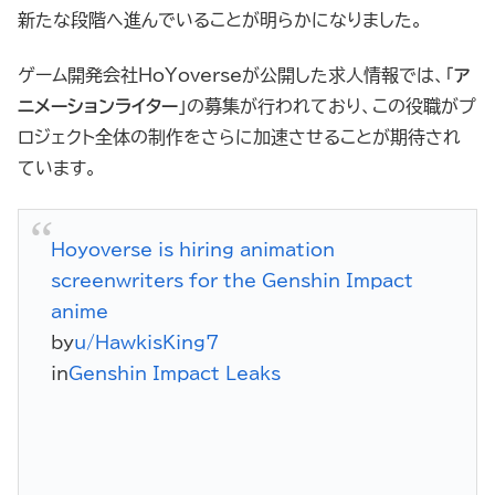
新たな段階へ進んでいることが明らかになりました。
ゲーム開発会社HoYoverseが公開した求人情報では、「
ア
ニメーションライター
」の募集が行われており、この役職がプ
ロジェクト全体の制作をさらに加速させることが期待され
ています。
Hoyoverse is hiring animation
screenwriters for the Genshin Impact
anime
by
u/HawkisKing7
in
Genshin_Impact_Leaks