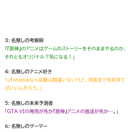
3: 名無しの考察厨
「『原神』のアニメはゲームのストーリーをそのままやるのか、
それともオリジナル？気になる！」
4: 名無しのアニメ好き
「ufotableなら品質は間違いないけど、完成まで何年待て
ばいいんだろう。」
5: 名無しの未来予測者
「GTA VIの発売が先か『原神』アニメの放送が先か…。」
6: 名無しのゲーマー