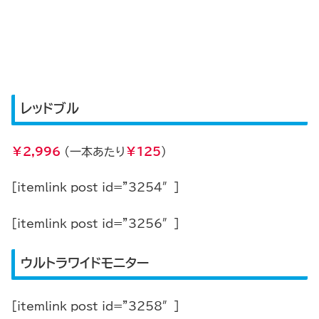
レッドブル
￥2,996
(一本あたり
￥125
)
[itemlink post_id=”3254″]
[itemlink post_id=”3256″]
ウルトラワイドモニター
[itemlink post_id=”3258″]