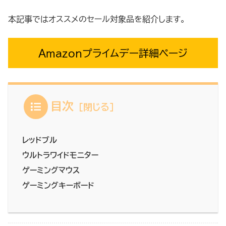
本記事ではオススメのセール対象品を紹介します。
Amazonプライムデー詳細ページ
目次
レッドブル
ウルトラワイドモニター
ゲーミングマウス
ゲーミングキーボード