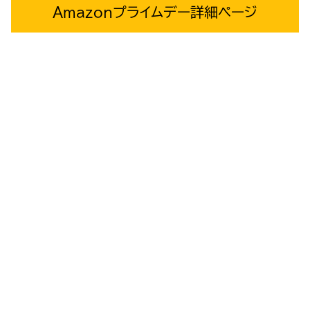
Amazonプライムデー詳細ページ