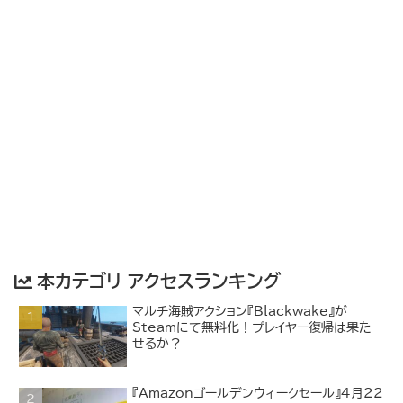
本カテゴリ アクセスランキング
マルチ海賊アクション『Blackwake』が
Steamにて無料化！プレイヤー復帰は果た
せるか？
『Amazonゴールデンウィークセール』4月22