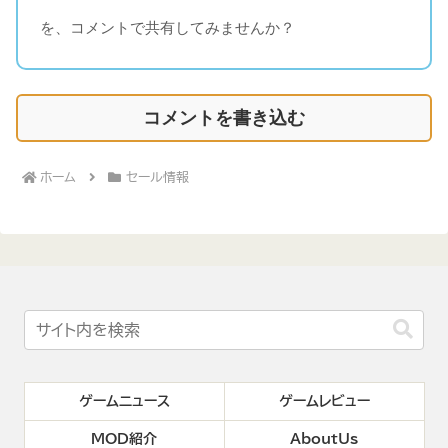
を、コメントで共有してみませんか？
コメントを書き込む
ホーム
セール情報
ゲームニュース
ゲームレビュー
MOD紹介
AboutUs