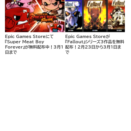
Epic Games Storeにて
Epic Games Storeが
『Super Meat Boy
『Fallout』シリーズ3作品を無料
Forever』が無料配布中！3月1
配布！2月23日から3月1日ま
日まで
で