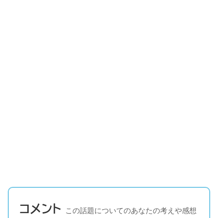
コメント
この話題についてのあなたの考えや感想