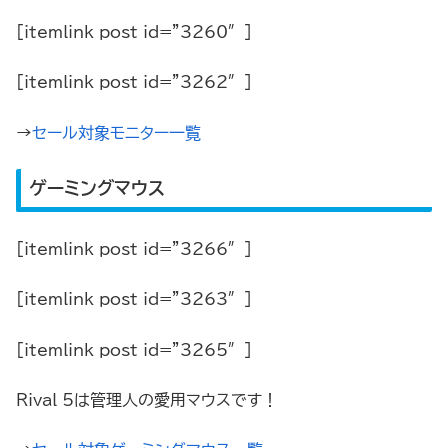
[itemlink post_id=”3260″]
[itemlink post_id=”3262″]
→
セール対象モニター一覧
ゲーミングマウス
[itemlink post_id=”3266″]
[itemlink post_id=”3263″]
[itemlink post_id=”3265″]
Rival 5は管理人の愛用マウスです！