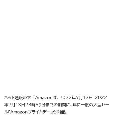
ネット通販の大手Amazonは、2022年7月12日~2022
年7月13日23時59分までの期間に、年に一度の大型セー
ル『Amazonプライムデー』を開催。