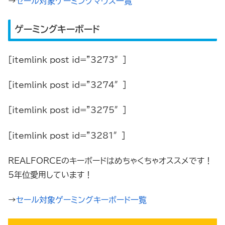
→
セール対象ゲーミングマウス一覧
ゲーミングキーボード
[itemlink post_id=”3273″]
[itemlink post_id=”3274″]
[itemlink post_id=”3275″]
[itemlink post_id=”3281″]
REALFORCEのキーボードはめちゃくちゃオススメです！
5年位愛用しています！
→
セール対象ゲーミングキーボード一覧