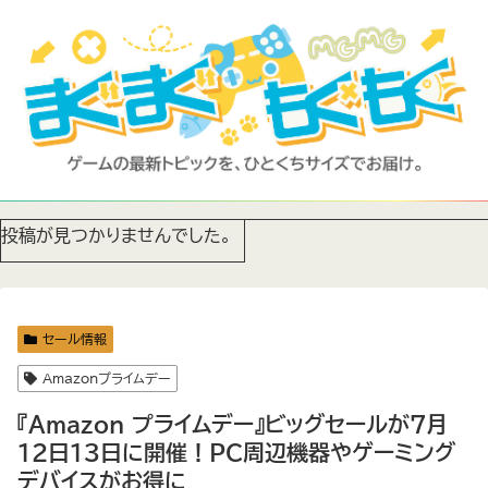
投稿が見つかりませんでした。
セール情報
Amazonプライムデー
『Amazon プライムデー』ビッグセールが7月
12日13日に開催！PC周辺機器やゲーミング
デバイスがお得に