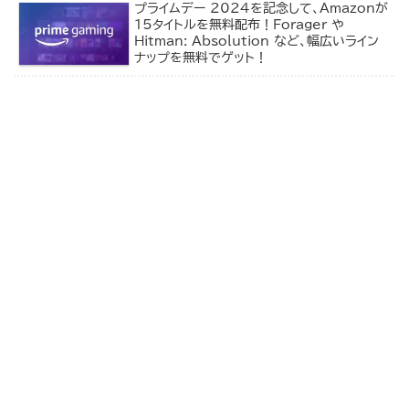
プライムデー 2024を記念して、Amazonが
15タイトルを無料配布！Forager や
Hitman: Absolution など、幅広いライン
ナップを無料でゲット！