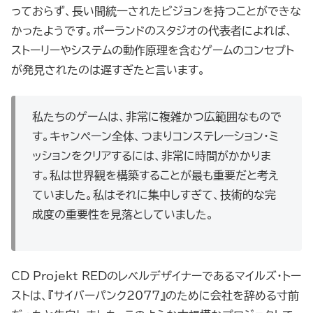
っておらず、長い間統一されたビジョンを持つことができな
かったようです。ポーランドのスタジオの代表者によれば、
ストーリーやシステムの動作原理を含むゲームのコンセプト
が発見されたのは遅すぎたと言います。
私たちのゲームは、非常に複雑かつ広範囲なもので
す。キャンペーン全体、つまりコンステレーション・ミ
ッションをクリアするには、非常に時間がかかりま
す。私は世界観を構築することが最も重要だと考え
ていました。私はそれに集中しすぎて、技術的な完
成度の重要性を見落としていました。
CD Projekt REDのレベルデザイナーであるマイルズ・トー
ストは、『サイバーパンク2077』のために会社を辞める寸前