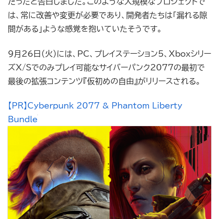
だったと告白しました。このような大規模なプロジェクトで
は、常に改善や変更が必要であり、開発者たちは「漏れる隙
間がある」ような感覚を抱いていたそうです。
9月26日（火）には、PC、プレイステーション5、Xboxシリー
ズX/Sでのみプレイ可能なサイバーパンク2077の最初で
最後の拡張コンテンツ『仮初めの自由』がリリースされる。
【PR】Cyberpunk 2077 & Phantom Liberty
Bundle