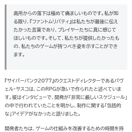
高所からの落下は極めて痛ましいものです。私が知
る限り、『ファントムリバティ』は私たちが最後に伝え
たかった言葉であり、プレイヤーたちに真に感じて
ほしいものです。そして、私たちが提供したかったも
の、私たちのゲームが持つべき姿を示すことができ
ます。
『サイバーパンク2077』のクエストディレクターであるパヴ
ェル・サスコは、このRPGが急いで作られたと述べていま
す。彼はインタビューで、開発が「非常に厳しいスケジュール」
の中で行われていたことを明かし、制作に関する「包括的
な」アイデアがなかったと語りました。
開発者たちは、ゲームの仕組みを改善するための時間を持