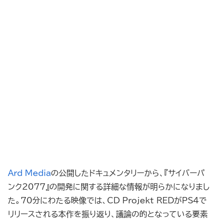
Ard Media
の公開したドキュメンタリーから、『サイバーパ
ンク2077』の開発に関する詳細な情報が明らかになりまし
た。70分にわたる映像では、CD Projekt REDがPS4で
リリースされる本作を振り返り、議論の的となっている要素