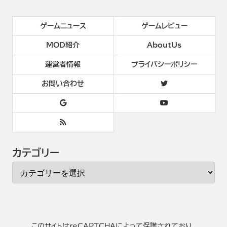
ゲームニュース
ゲームレビュー
MOD紹介
AboutUs
運営者情報
プライバシーポリシー
お問い合わせ
カテゴリー
このサイトはreCAPTCHAによって保護されており、