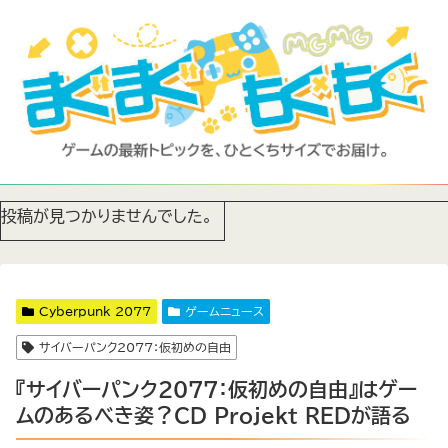
投稿が見つかりませんでした。
Cyberpunk 2077
ゲームニュース
サイバーパンク2077：仮初めの自由
『サイバーパンク2077：仮初めの自由』はゲー
ムのあるべき姿？CD Projekt REDが語る