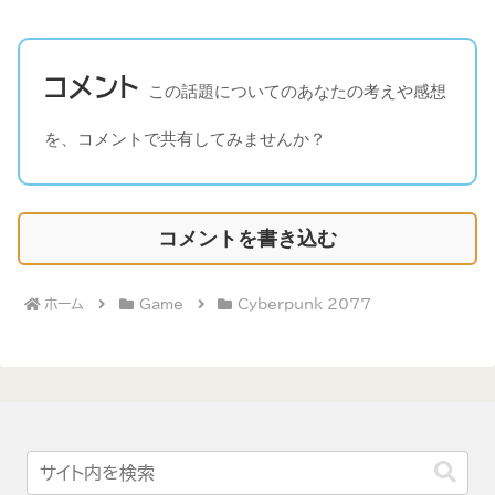
コメント
この話題についてのあなたの考えや感想
を、コメントで共有してみませんか？
コメントを書き込む
ホーム
Game
Cyberpunk 2077