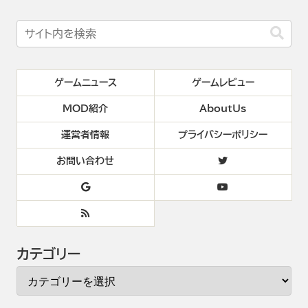
ゲームニュース
ゲームレビュー
MOD紹介
AboutUs
運営者情報
プライバシーポリシー
お問い合わせ
カテゴリー