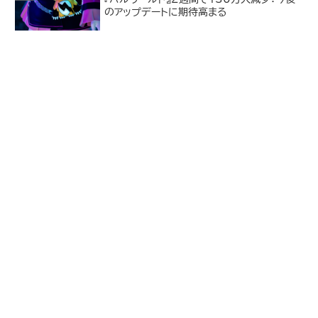
のアップデートに期待高まる