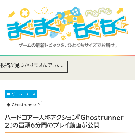
投稿が見つかりませんでした。
ゲームニュース
Ghostrunner 2
ハードコア一人称アクション『Ghostrunner
2』の冒頭6分間のプレイ動画が公開