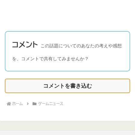
コメント
この話題についてのあなたの考えや感想
を、コメントで共有してみませんか？
コメントを書き込む
ホーム
ゲームニュース