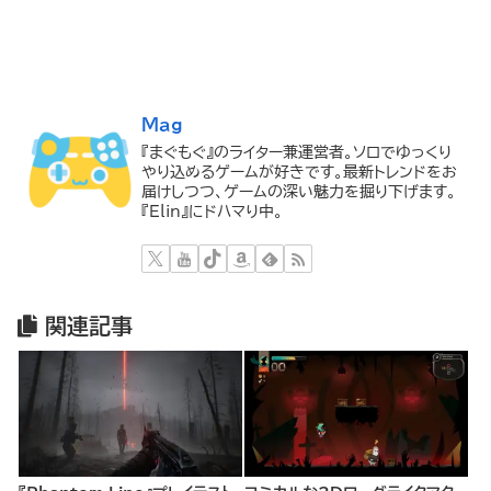
Mag
『まぐもぐ』のライター兼運営者。ソロでゆっくり
やり込めるゲームが好きです。最新トレンドをお
届けしつつ、ゲームの深い魅力を掘り下げます。
『Elin』にドハマり中。
関連記事