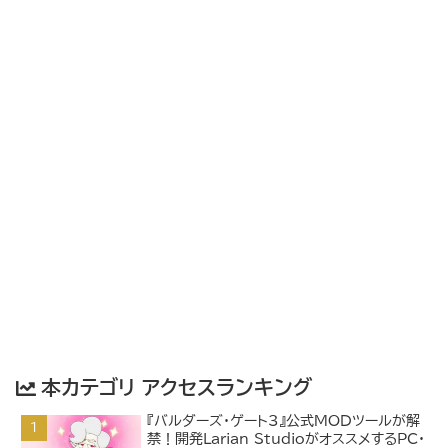
本カテゴリ アクセスランキング
『バルダーズ・ゲート3』公式MODツールが解
禁！開発Larian StudioがオススメするPC・