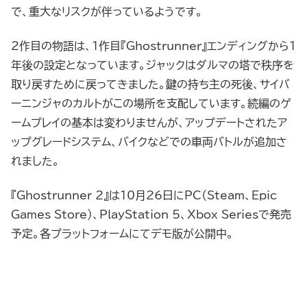
で、重大なリスクが伴っているようです。
2作目の物語は、1作目『Ghostrunner』エンディングから1
年後の設定となっています。ジャックはダルマの塔で秩序を
取り戻すために戻ってきました。鍵の持ち主の死後、サイバ
ーニンジャのカルトがこの場所を支配しています。続編のゲ
ームプレイの基本は変わりませんが、アップデートされたア
ップグレードシステム、バイクなどでの車両バトルが追加さ
れました。
『Ghostrunner 2』は10月26日にPC（Steam、Epic
Games Store）、PlayStation 5、Xbox Seriesで発売
予定。各プラットフォームにてデモ版が公開中。