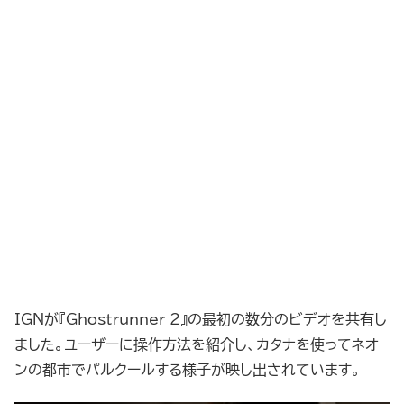
IGNが『Ghostrunner 2』の最初の数分のビデオを共有し
ました。ユーザーに操作方法を紹介し、カタナを使ってネオ
ンの都市でパルクールする様子が映し出されています。