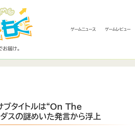
ゲームニュース
ゲームレビュー
サブタイトルは“On The
リーダスの謎めいた発言から浮上