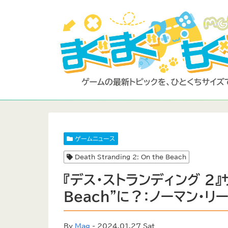
ゲームニュース
Death Stranding 2: On the Beach
『デス・ストランディング 2』
Beach”に？：ノーマン・
By
Mag
- 2024.01.27 Sat