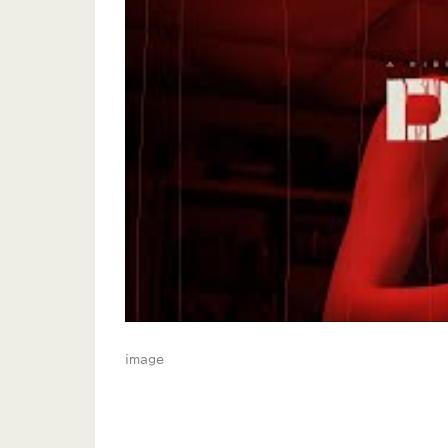
image