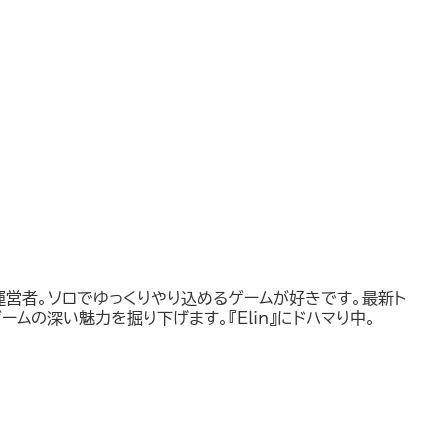
運営者。ソロでゆっくりやり込めるゲームが好きです。最新ト
ームの深い魅力を掘り下げます。『Elin』にドハマり中。