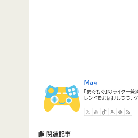
Mag
『まぐもぐ』のライター兼
レンドをお届けしつつ、ゲ
関連記事