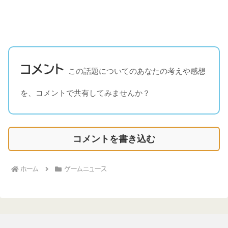
コメント
この話題についてのあなたの考えや感想
を、コメントで共有してみませんか？
コメントを書き込む
ホーム
ゲームニュース