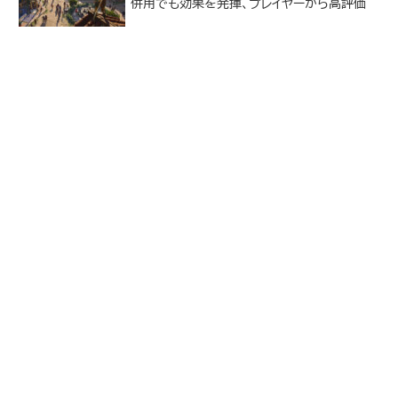
併用でも効果を発揮、プレイヤーから高評価