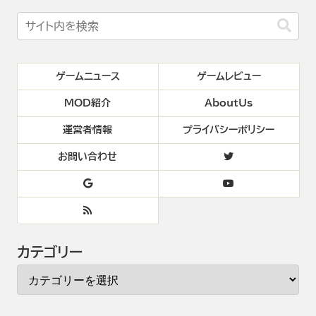
ゲームニュース
ゲームレビュー
MOD紹介
AboutUs
運営者情報
プライバシーポリシー
お問い合わせ
カテゴリー