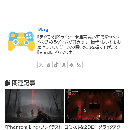
Mag
『まぐもぐ』のライター兼運営者。ソロでゆっくり
やり込めるゲームが好きです。最新トレンドをお
届けしつつ、ゲームの深い魅力を掘り下げます。
『Elin』にドハマり中。
関連記事
『Phantom Line』プレイテスト
コミカルな2Dローグライクアク