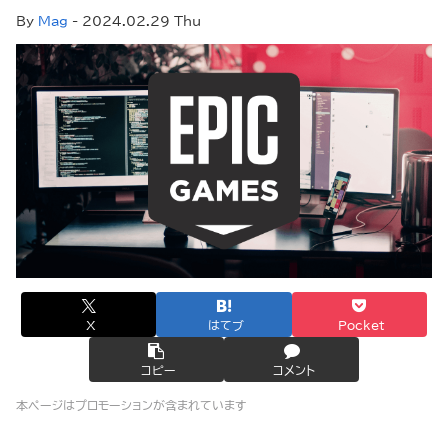
By
Mag
- 2024.02.29 Thu
X
はてブ
Pocket
コピー
コメント
本ページはプロモーションが含まれています