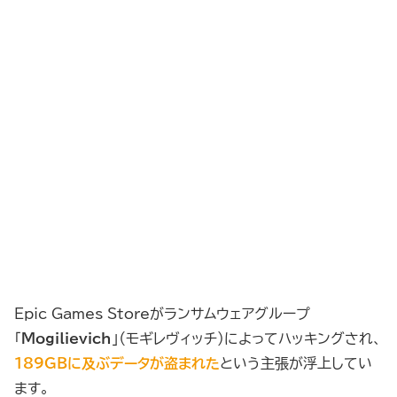
Epic Games Storeがランサムウェアグループ
「
Mogilievich
」（モギレヴィッチ）によってハッキングされ、
189GBに及ぶデータが盗まれた
という主張が浮上してい
ます。