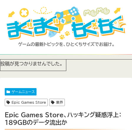
投稿が見つかりませんでした。
ゲームニュース
Epic Games Store
業界
Epic Games Store、ハッキング疑惑浮上：
189GBのデータ流出か