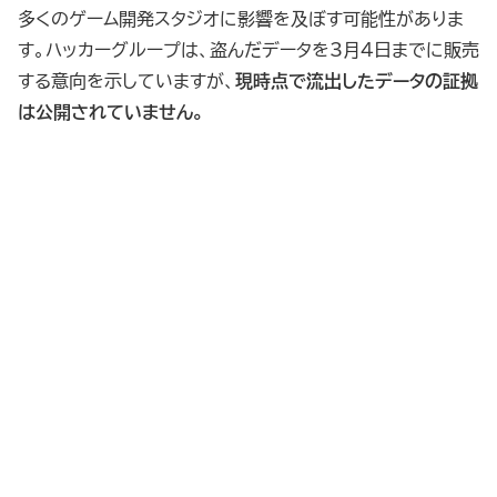
多くのゲーム開発スタジオに影響を及ぼす可能性がありま
す。ハッカーグループは、盗んだデータを3月4日までに販売
する意向を示していますが、
現時点で流出したデータの証拠
は公開されていません。