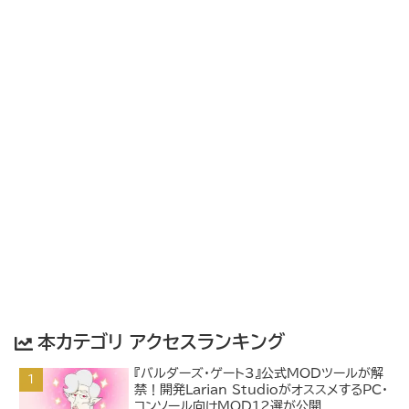
本カテゴリ アクセスランキング
『バルダーズ・ゲート3』公式MODツールが解
禁！開発Larian StudioがオススメするPC・
コンソール向けMOD12選が公開