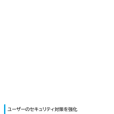
ユーザーのセキュリティ対策を強化