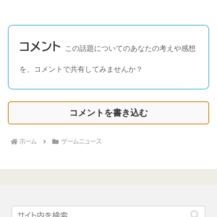
コメント
この話題についてのあなたの考えや感想
を、コメントで共有してみませんか？
コメントを書き込む
ホーム
ゲームニュース