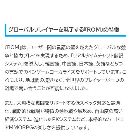
グローバルプレイヤーを魅了する『ROM』の特徴
『ROM』は、ユーザー間の言語の壁を越えたグローバルな競
争と協力プレイを実現するため、「リアルタイムチャット翻訳
システム」を導入し、韓国語、中国語、日本語、英語など5つ
の言語でのインゲームローカライズをサポートしています。こ
れにより、地域間の境界なく、全世界のプレイヤーが一つの
戦場で競い合うことが可能になりました。
また、大規模な戦闘をサポートする低スペック対応と最適
化、戦略的な戦場が特徴の領地戦や城攻め、自由度の高い
経済システム、進化したPKシステムなど、本格的なハードコ
アMMORPGの楽しさを提供しています。