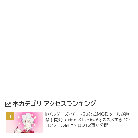
本カテゴリ アクセスランキング
『バルダーズ・ゲート3』公式MODツールが解
禁！開発Larian StudioがオススメするPC・
コンソール向けMOD12選が公開