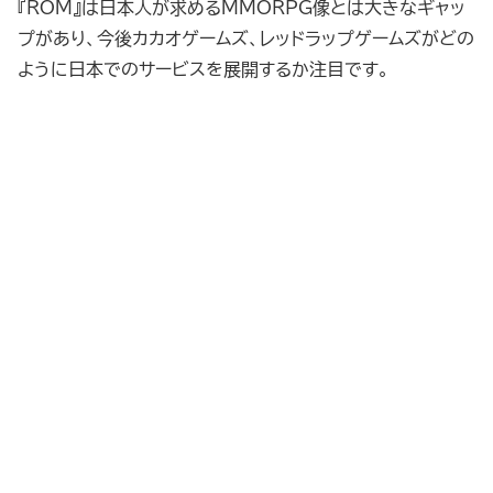
『ROM』は日本人が求めるMMORPG像とは大きなギャッ
プがあり、今後カカオゲームズ、レッドラップゲームズがどの
ように日本でのサービスを展開するか注目です。