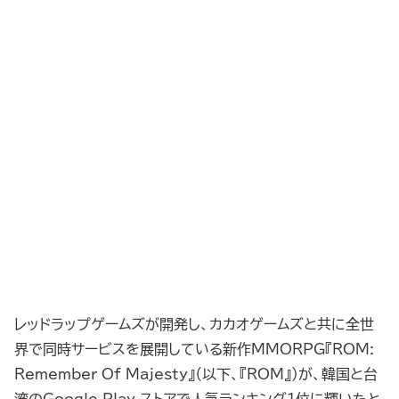
レッドラップゲームズが開発し、カカオゲームズと共に全世
界で同時サービスを展開している新作MMORPG『ROM:
Remember Of Majesty』（以下、『ROM』）が、韓国と台