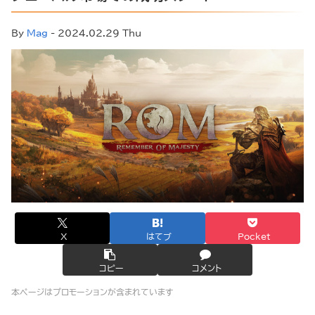
By
Mag
- 2024.02.29 Thu
X
はてブ
Pocket
コピー
コメント
本ページはプロモーションが含まれています