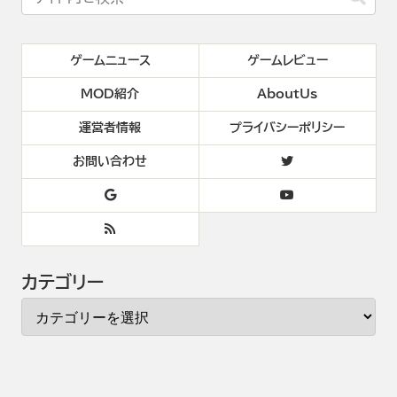
ゲームニュース
ゲームレビュー
MOD紹介
AboutUs
運営者情報
プライバシーポリシー
お問い合わせ
カテゴリー