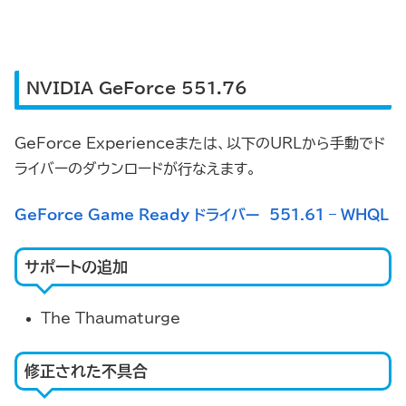
NVIDIA GeForce 551.76
GeForce Experienceまたは、以下のURLから手動でド
ライバーのダウンロードが行なえます。
GeForce Game Ready ドライバー
551.
6
1
– WHQL
サポートの追加
The Thaumaturge
修正された不具合