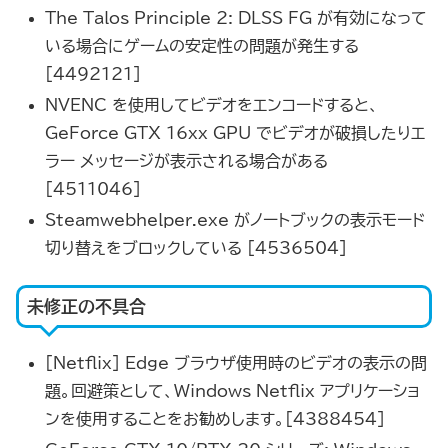
The Talos Principle 2: DLSS FG が有効になって
いる場合にゲームの安定性の問題が発生する
[4492121]
NVENC を使用してビデオをエンコードすると、
GeForce GTX 16xx GPU でビデオが破損したりエ
ラー メッセージが表示される場合がある
[4511046]
Steamwebhelper.exe がノートブックの表示モード
切り替えをブロックしている [4536504]
未修正の不具合
[Netflix] Edge ブラウザ使用時のビデオの表示の問
題。回避策として、Windows Netflix アプリケーショ
ンを使用することをお勧めします。[4388454]