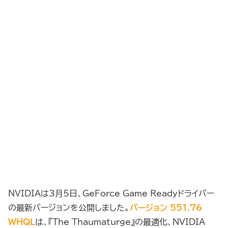
NVIDIAは3月5日、GeForce Game Readyドライバー
の最新バージョンを公開しました。
バージョン 551.76
WHQL
は、『The Thaumaturge』の最適化、NVIDIA