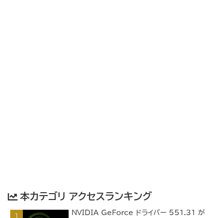
本カテゴリ アクセスランキング
NVIDIA GeForce ドライバー 551.31 が