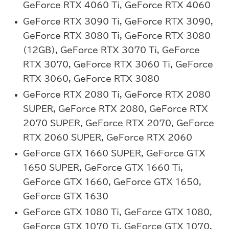
GeForce RTX 4060 Ti, GeForce RTX 4060
GeForce RTX 3090 Ti, GeForce RTX 3090,
GeForce RTX 3080 Ti, GeForce RTX 3080
(12GB), GeForce RTX 3070 Ti, GeForce
RTX 3070, GeForce RTX 3060 Ti, GeForce
RTX 3060, GeForce RTX 3080
GeForce RTX 2080 Ti, GeForce RTX 2080
SUPER, GeForce RTX 2080, GeForce RTX
2070 SUPER, GeForce RTX 2070, GeForce
RTX 2060 SUPER, GeForce RTX 2060
GeForce GTX 1660 SUPER, GeForce GTX
1650 SUPER, GeForce GTX 1660 Ti,
GeForce GTX 1660, GeForce GTX 1650,
GeForce GTX 1630
GeForce GTX 1080 Ti, GeForce GTX 1080,
GeForce GTX 1070 Ti, GeForce GTX 1070,