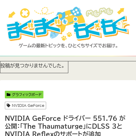
投稿が見つかりませんでした。
グラフィックボード
NVIDIA GeForce
NVIDIA GeForce ドライバー 551.76 が
公開：「The Thaumaturge」にDLSS 3と
NVIDIA Reflexのサポートが追加