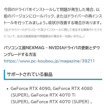
今回のドライバをインストールして問題が発生した場合、以
前のバージョンにロールバック、またはドライバーの再インス
トールを行ってみましょう。症状が改善する場合があります。
（注:ドライバーのダウンロード及びインストールに際して発生する障害やトラブル
について、当方は損害賠償や問題解決の責任を一切負いません。）
パソコン工房NEXMAG – NVIDIAドライバの更新とダウ
ングレードする方法
https://www.pc-koubou.jp/magazine/39211
サポートされている製品
GeForce RTX 4090, GeForce RTX 4080
(SUPER), GeForce RTX 4070 Ti
(SUPER), GeForce RTX 4070 (SUPER) ,