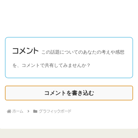
コメント
この話題についてのあなたの考えや感想
を、コメントで共有してみませんか？
コメントを書き込む
ホーム
グラフィックボード