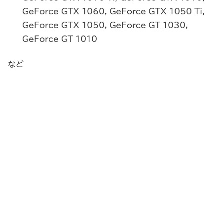
GeForce GTX 1060, GeForce GTX 1050 Ti,
GeForce GTX 1050, GeForce GT 1030,
GeForce GT 1010
など