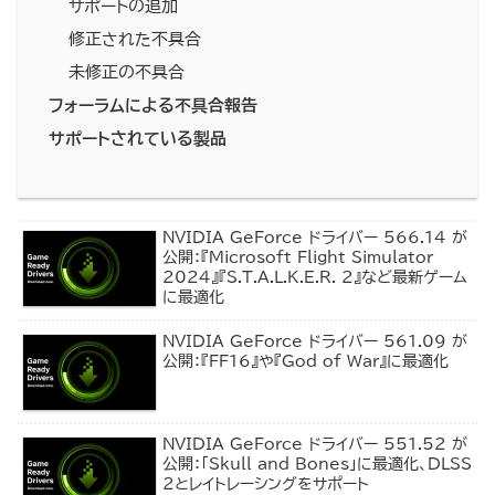
サポートの追加
修正された不具合
未修正の不具合
フォーラムによる不具合報告
サポートされている製品
NVIDIA GeForce ドライバー 566.14 が
公開：『Microsoft Flight Simulator
2024』『S.T.A.L.K.E.R. 2』など最新ゲーム
に最適化
NVIDIA GeForce ドライバー 561.09 が
公開：『FF16』や『God of War』に最適化
NVIDIA GeForce ドライバー 551.52 が
公開：「Skull and Bones」に最適化、DLSS
2とレイトレーシングをサポート