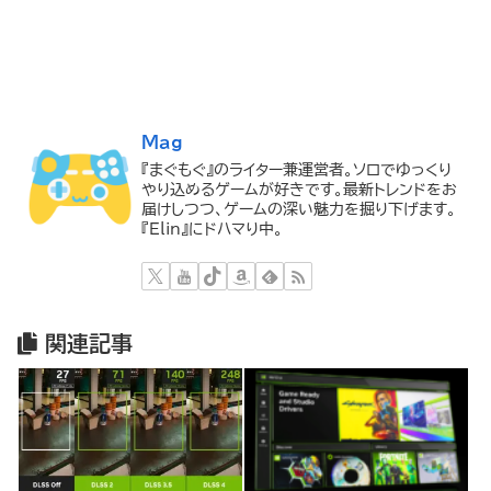
Mag
『まぐもぐ』のライター兼運営者。ソロでゆっくり
やり込めるゲームが好きです。最新トレンドをお
届けしつつ、ゲームの深い魅力を掘り下げます。
『Elin』にドハマり中。
関連記事