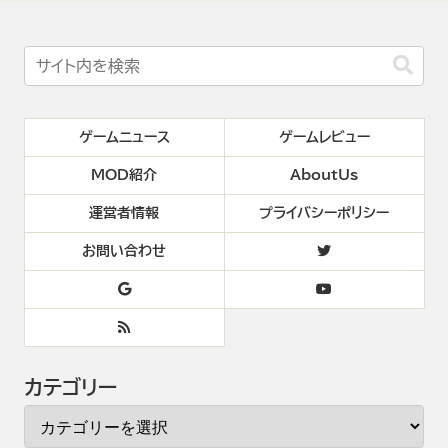
ゲームニュース
ゲームレビュー
MOD紹介
AboutUs
運営者情報
プライバシーポリシー
お問い合わせ
カテゴリー