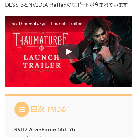
DLSS 3とNVIDIA Reflexのサポートが含まれています。
The Thaumaturge | Launch Trailer
目次
NVIDIA GeForce 551.76