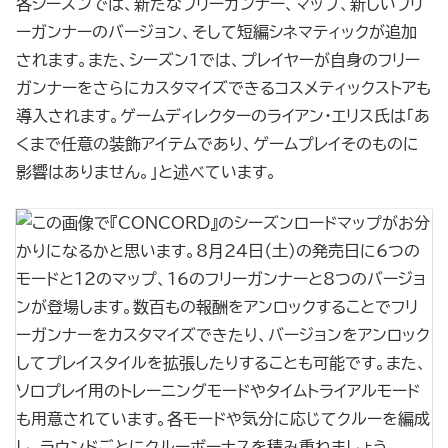
各シーズンでは、新たなフリーガンナー、マップ、新しいフリ
ーガンナーのバージョン、そして短編シネマティックが追加
されます。また、シーズン1では、プレイヤーが自身のフリー
ガンナーをさらにカスタマイズできるコスメティックストアも
導入されます。ゲームディレクターのライアン・エリス氏は「あ
くまで任意の装飾アイテムであり、ゲームプレイそのものに
影響はありません。」と述べています。