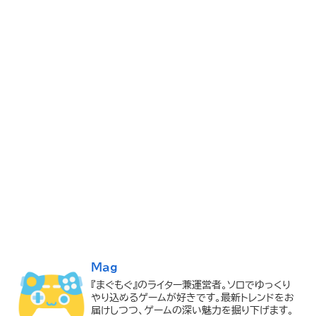
Mag
『まぐもぐ』のライター兼運営者。ソロでゆっくり
やり込めるゲームが好きです。最新トレンドをお
届けしつつ、ゲームの深い魅力を掘り下げます。