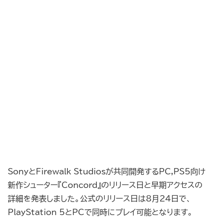
SonyとFirewalk Studiosが共同開発するPC,PS5向け
新作シューター『Concord』のリリース日と早期アクセスの
詳細を発表しました。公式のリリース日は8月24日で、
PlayStation 5とPCで同時にプレイ可能となります。