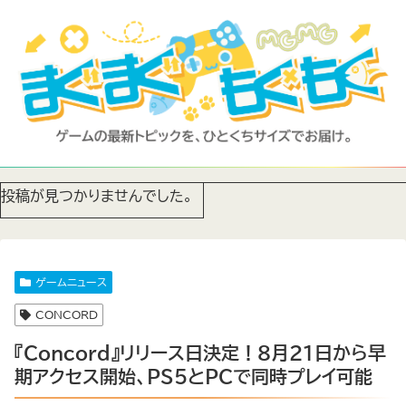
投稿が見つかりませんでした。
ゲームニュース
CONCORD
『Concord』リリース日決定！8月21日から早
期アクセス開始、PS5とPCで同時プレイ可能