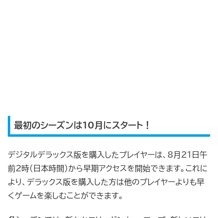
最初のシーズンは10月にスタート！
デジタルデラックス版を購入したプレイヤーは、8月21日午
前2時（日本時間）から早期アクセスを開始できます。これに
より、デラックス版を購入した方は他のプレイヤーよりも早
くゲームを楽しむことができます。