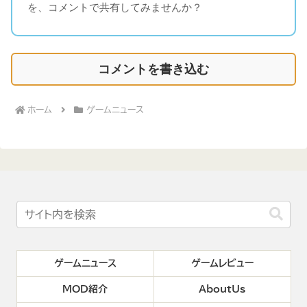
を、コメントで共有してみませんか？
コメントを書き込む
ホーム
ゲームニュース
ゲームニュース
ゲームレビュー
MOD紹介
AboutUs