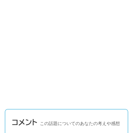
コメント
この話題についてのあなたの考えや感想