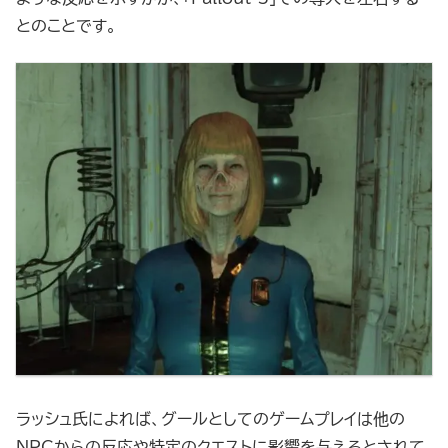
とのことです。
ラッシュ氏によれば、グールとしてのゲームプレイは他の
NPCからの反応や特定のクエストに影響を与えるとされて