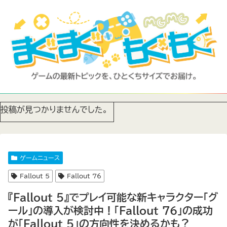
投稿が見つかりませんでした。
ゲームニュース
Fallout 5
Fallout 76
『Fallout 5』でプレイ可能な新キャラクター「グ
ール」の導入が検討中！「Fallout 76」の成功
が「Fallout 5」の方向性を決めるかも？