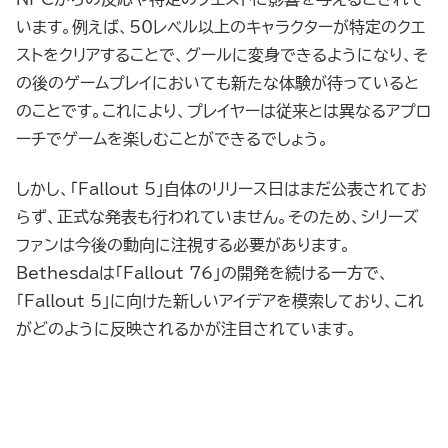
います。例えば、50レベル以上のキャラクターが特定のクエ
ストをクリアすることで、グールに変身できるようになり、そ
の後のゲームプレイにおいても新たな体験が待っていると
のことです。これにより、プレイヤーは従来とは異なるアプロ
ーチでゲームを楽しむことができるでしょう。
しかし、「Fallout 5」自体のリリース日はまだ公表されてお
らず、正式な発表も行われていません。そのため、シリーズ
ファンは今後の動向に注視する必要があります。
Bethesdaは「Fallout 76」の開発を続ける一方で、
「Fallout 5」に向けた新しいアイデアを模索しており、これ
がどのように反映されるかが注目されています。