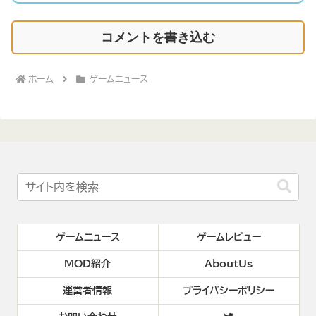
コメントを書き込む
ホーム
ゲームニュース
ゲームニュース
ゲームレビュー
MOD紹介
AboutUs
運営者情報
プライバシーポリシー