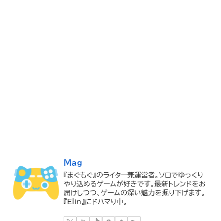
Mag
『まぐもぐ』のライター兼運営者。ソロでゆっくり
やり込めるゲームが好きです。最新トレンドをお
届けしつつ、ゲームの深い魅力を掘り下げます。
『Elin』にドハマり中。