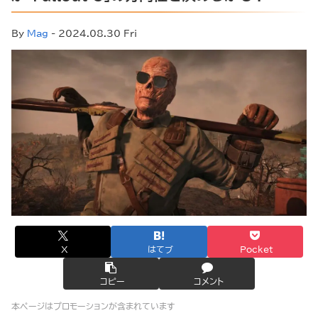
By
Mag
- 2024.08.30 Fri
X
はてブ
Pocket
コピー
コメント
本ページはプロモーションが含まれています