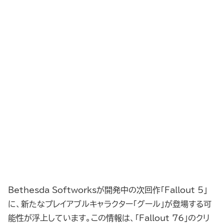
Bethesda Softworksが開発中の次回作「Fallout 5」
に、新たなプレイアブルキャラクター「グール」が登場する可
能性が浮上しています。この情報は、「Fallout 76」のクリ