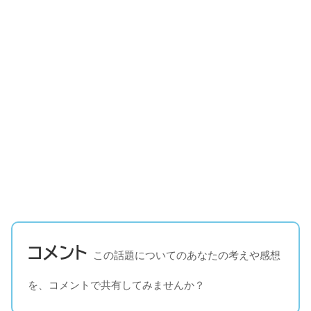
コメント
この話題についてのあなたの考えや感想
を、コメントで共有してみませんか？