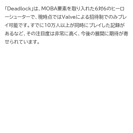
「Deadlock」は、MOBA要素を取り入れた6対6のヒーロ
ーシューターで、現時点ではValveによる招待制でのみプレ
イ可能です。すでに10万人以上が同時にプレイした記録が
あるなど、その注目度は非常に高く、今後の展開に期待が寄
せられています。