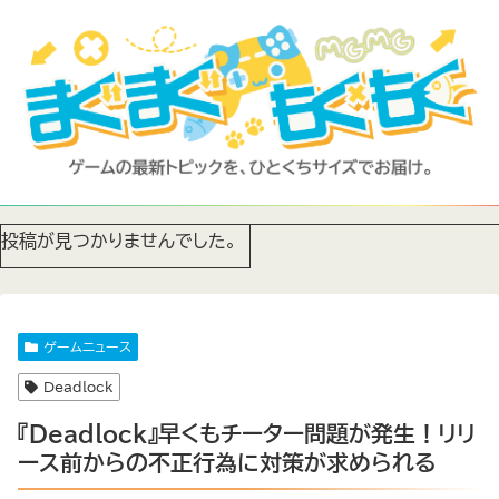
投稿が見つかりませんでした。
ゲームニュース
Deadlock
『Deadlock』早くもチーター問題が発生！リリ
ース前からの不正行為に対策が求められる