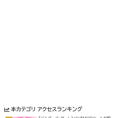
本カテゴリ アクセスランキング