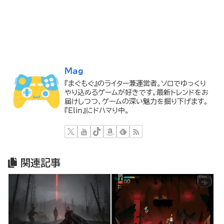
Mag
『まぐもぐ』のライター兼運営者。ソロでゆっくり
やり込めるゲームが好きです。最新トレンドをお
届けしつつ、ゲームの深い魅力を掘り下げます。
『Elin』にドハマり中。
関連記事