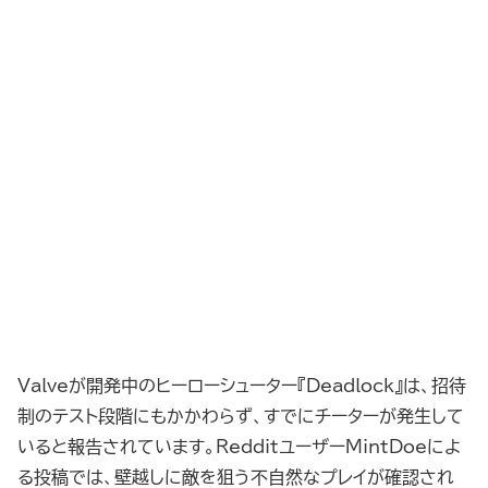
Valveが開発中のヒーローシューター『Deadlock』は、招待
制のテスト段階にもかかわらず、すでにチーターが発生して
いると報告されています。RedditユーザーMintDoeによ
る投稿では、壁越しに敵を狙う不自然なプレイが確認され