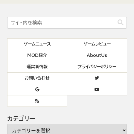
ゲームニュース
ゲームレビュー
MOD紹介
AboutUs
運営者情報
プライバシーポリシー
お問い合わせ
カテゴリー