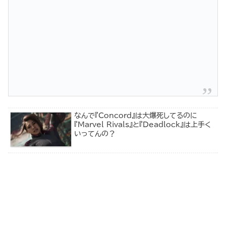
なんで『Concord』は大爆死してるのに
『Marvel Rivals』と『Deadlock』は上手く
いってんの？