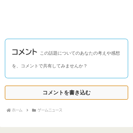
コメント
この話題についてのあなたの考えや感想
を、コメントで共有してみませんか？
コメントを書き込む
ホーム
ゲームニュース