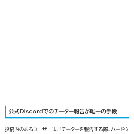
公式Discordでのチーター報告が唯一の手段
投稿内のあるユーザーは、「
チーターを報告する際、ハードウ