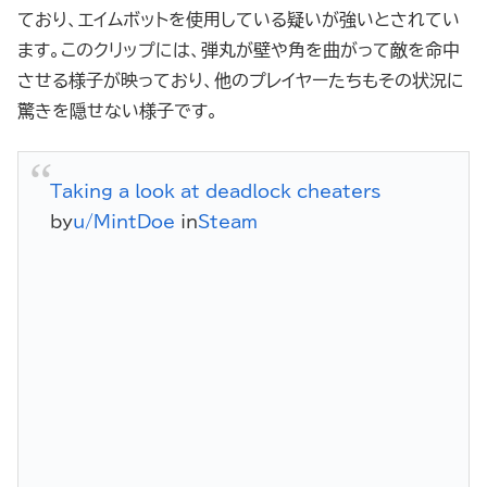
ており、エイムボットを使用している疑いが強いとされてい
ます。このクリップには、弾丸が壁や角を曲がって敵を命中
させる様子が映っており、他のプレイヤーたちもその状況に
驚きを隠せない様子です。
Taking a look at deadlock cheaters
by
u/MintDoe
in
Steam