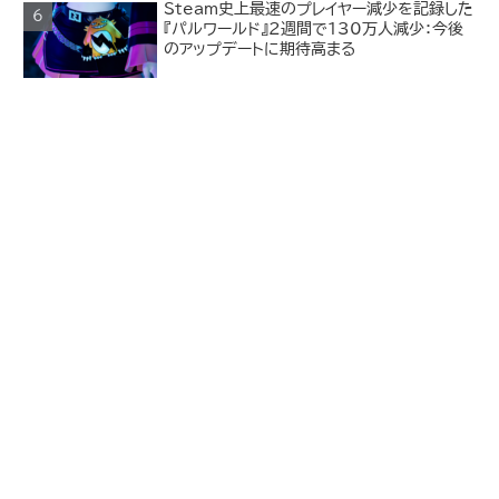
Steam史上最速のプレイヤー減少を記録した
『パルワールド』2週間で130万人減少：今後
のアップデートに期待高まる