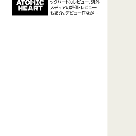
ックハート)』レビュー、海外
メディアの評価・レビュ―
も紹介。デビュー作ながら
評価は高め。