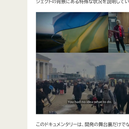
ジェクトの背景にある特殊な状況を説明してい
このドキュメンタリーは、開発の舞台裏だけで