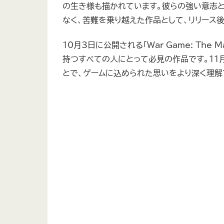
の生き様も描かれています。彼らの強い意志と情熱が
なく、苦難を乗り越えた作品として、リリース後
10月3日に公開される「War Game: The Ma
持つすべての人にとって必見の作品です。11月
とで、ゲームに込められた思いをより深く理解