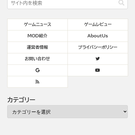
ゲームニュース
ゲームレビュー
MOD紹介
AboutUs
運営者情報
プライバシーポリシー
お問い合わせ
カテゴリー