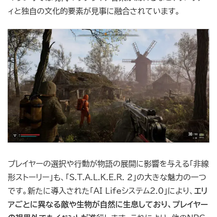
ィと独自の文化的要素が見事に融合されています。
プレイヤーの選択や行動が物語の展開に影響を与える「非線
形ストーリー」も、「S.T.A.L.K.E.R. 2」の大きな魅力の一つ
です。新たに導入された「AI Lifeシステム2.0」により、
エリ
アごとに異なる敵や生物が自然に生息しており、プレイヤー