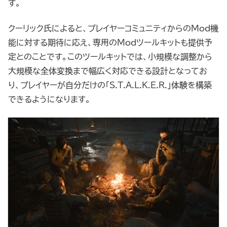
す。
クーリック氏によると、プレイヤーコミュニティからのMod機
能に対する期待に応え、専用のModツールキットも提供予
定とのことです。このツールキットでは、小規模な調整から
大規模な全体変換まで幅広く対応できる設計となってお
り、プレイヤーが自分だけの「S.T.A.L.K.E.R.」体験を構築
できるようになります。