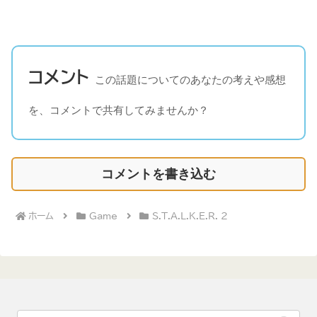
コメント
この話題についてのあなたの考えや感想
を、コメントで共有してみませんか？
コメントを書き込む
ホーム
Game
S.T.A.L.K.E.R. 2