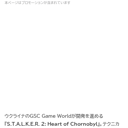
本ページはプロモーションが含まれています
ウクライナのGSC Game Worldが開発を進める
『
S.T.A.L.K.E.R. 2: Heart of Chornobyl
』。テクニカ