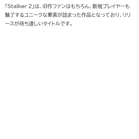
「Stalker 2」は、旧作ファンはもちろん、新規プレイヤーも
魅了するユニークな要素が詰まった作品となっており、リリ
ースが待ち遠しいタイトルです。