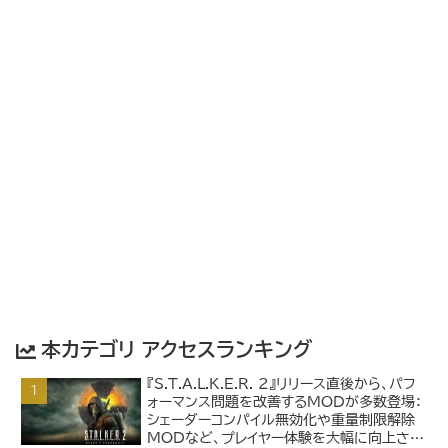
本カテゴリ アクセスランキング
『S.T.A.L.K.E.R. 2』リリース直後から、パフ
ォーマンス問題を改善するMODが多数登場：
シェーダーコンパイル無効化や重量制限解除
MODなど、プレイヤー体験を大幅に向上させ