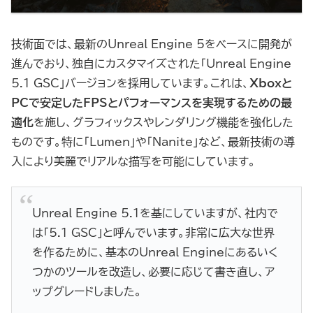
技術面では、最新のUnreal Engine 5をベースに開発が
進んでおり、独自にカスタマイズされた「Unreal Engine
5.1 GSC」バージョンを採用しています。これは、
Xboxと
PCで安定したFPSとパフォーマンスを実現するための最
適化
を施し、グラフィックスやレンダリング機能を強化した
ものです。特に「Lumen」や「Nanite」など、最新技術の導
入により美麗でリアルな描写を可能にしています。
Unreal Engine 5.1を基にしていますが、社内で
は「5.1 GSC」と呼んでいます。非常に広大な世界
を作るために、基本のUnreal Engineにあるいく
つかのツールを改造し、必要に応じて書き直し、ア
ップグレードしました。