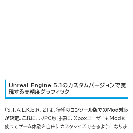
Unreal Engine 5.1のカスタムバージョンで実
現する高精度グラフィック
「S.T.A.L.K.E.R. 2」は、待望の
コンソール版でのMod対応
が決定
。これによりPC版同様に、XboxユーザーもModを
使ってゲーム体験を自由にカスタマイズできるようになりま